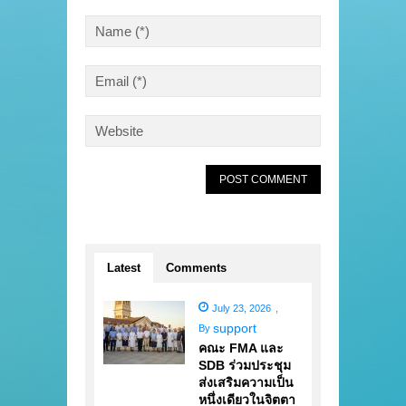
Latest
Comments
July 23, 2026
,
support
By
คณะ FMA และ
SDB ร่วมประชุม
ส่งเสริมความเป็น
หนึ่งเดียวในจิตตา