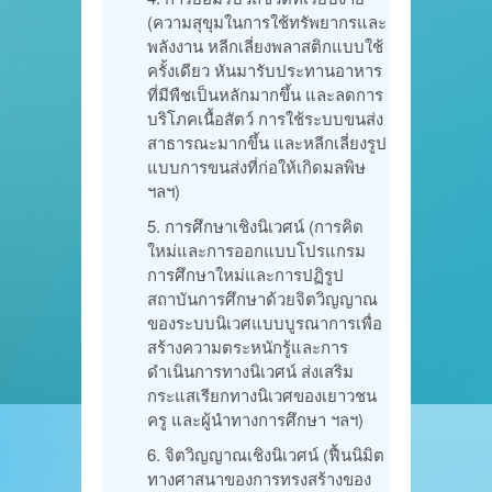
(ความสุขุมในการใช้ทรัพยากรและ
พลังงาน หลีกเลี่ยงพลาสติกแบบใช้
ครั้งเดียว หันมารับประทานอาหาร
ที่มีพืชเป็นหลักมากขึ้น และลดการ
บริโภคเนื้อสัตว์ การใช้ระบบขนส่ง
สาธารณะมากขึ้น และหลีกเลี่ยงรูป
แบบการขนส่งที่ก่อให้เกิดมลพิษ
ฯลฯ)
การศึกษาเชิงนิเวศน์ (การคิด
ใหม่และการออกแบบโปรแกรม
การศึกษาใหม่และการปฏิรูป
สถาบันการศึกษาด้วยจิตวิญญาณ
ของระบบนิเวศแบบบูรณาการเพื่อ
สร้างความตระหนักรู้และการ
ดำเนินการทางนิเวศน์ ส่งเสริม
กระแสเรียกทางนิเวศของเยาวชน
ครู และผู้นำทางการศึกษา ฯลฯ)
จิตวิญญาณเชิงนิเวศน์ (ฟื้นนิมิต
ทางศาสนาของการทรงสร้างของ