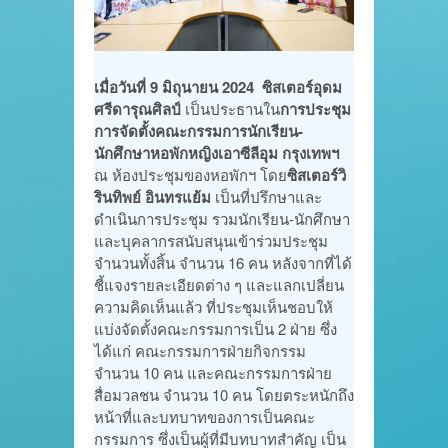
เมื่อวันที่ 9 มิถุนายน 2024 ซิสเตอร์อุดม
ศรีดารุณศิลป์
เป็นประธานใน
การประชุม
การจัดตั้งคณะกรรมการนักเรียน-
นักศึกษาหอพักหญิงเอาซีลีอุม กรุงเทพฯ
ณ ห้องประชุมของหอพักฯ โดย
ซิสเตอร์วิ
รินทิพย์ อินทรแย้ม
เป็นที่ปรึกษาและ
ดำเนินการประชุม รวมนักเรียน-นักศึกษา
และบุคลากรสนับสนุนเข้าร่วมประชุม
จำนวนทั้งสิ้น จำนวน 16 คน หลังจากที่ได้
ชี้แจงรายละเอียดต่าง ๆ และแลกเปลี่ยน
ความคิดเห็นแล้ว ที่ประชุมเห็นชอบให้
แบ่งจัดตั้งคณะกรรมการเป็น 2 ฝ่าย ซึ่ง
ได้แก่ คณะกรรมการฝ่ายกิจกรรม
จำนวน 10 คน และคณะกรรมการฝ่าย
สื่อมวลชน จำนวน 10 คน โดยตระหนักถึง
หน้าที่และบทบาทของการเป็นคณะ
กรรมการ ซึ่งเป็นผู้ที่มีบทบาทสำคัญ เป็น