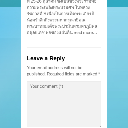
ที่ 25-26 ตุลาคม ซึ่งเป็นช่วงพระราชพิธี
ถวายพระเพลิงพระบรมศพ ในหลวง
รัชกาลที่ 9 เพื่อเป็นการเทิดพระเกียรติ
น้อมรำลึกถึงพระมหากรุณาธิคุณ
พระบาทสมเด็จพระปรมินทรมหาภูมิพล
อดุลยเดช พ่อของแผ่นดิน read more…
Leave a Reply
Your email address will not be
published.
Required fields are marked
*