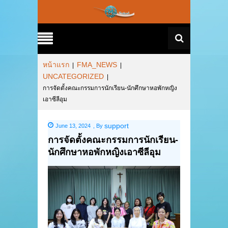
หน้าแรก
FMA_NEWS
|
|
UNCATEGORIZED
|
การจัดตั้งคณะกรรมการนักเรียน-นักศึกษาหอพักหญิง
เอาซีลีอุม
support
June 13, 2024
,
By
การจัดตั้งคณะกรรมการนักเรียน-
นักศึกษาหอพักหญิงเอาซีลีอุม