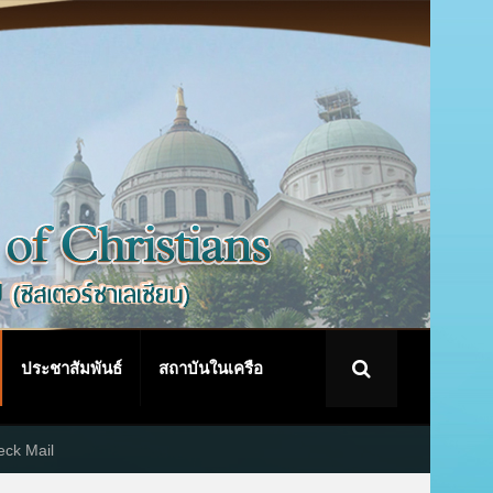
ประชาสัมพันธ์
สถาบันในเครือ
ck Mail