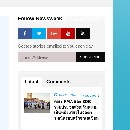
Follow Newsweek
Get top stories emailed to you each day.
Latest
Comments
support
July 23, 2026
,
By
คณะ FMA และ SDB
ร่วมประชุมส่งเสริมความ
เป็นหนึ่งเดียวในจิตตา
รมณ์ครอบครัวซาเลเซียน