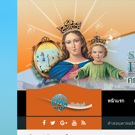
หน้าแรก
คำสอนคาทอลิ