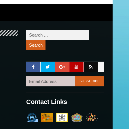
Contact Links