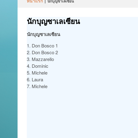
หน้าแรก
|
นักบุญซาเลเซียน
นักบุญซาเลเซียน
นักบุญซาเลเซียน
1. Don Bosco 1
2. Don Bosco 2
3. Mazzarello
4. Dominic
5. Michele
6. Laura
7. Michele