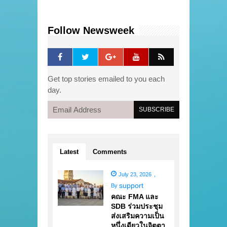
Follow Newsweek
Get top stories emailed to you each
day.
Latest
Comments
July 23, 2026
,
support
By
คณะ FMA และ
SDB ร่วมประชุม
ส่งเสริมความเป็น
หนึ่งเดียวในจิตตา