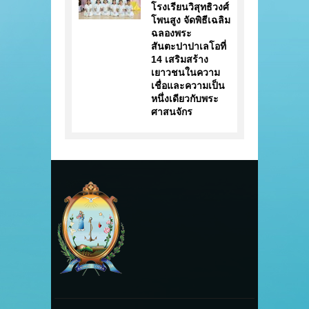
โรงเรียนวิสุทธิวงศ์
โพนสูง จัดพิธีเฉลิม
ฉลองพระ
สันตะปาปาเลโอที่
14 เสริมสร้าง
เยาวชนในความ
เชื่อและความเป็น
หนึ่งเดียวกับพระ
ศาสนจักร