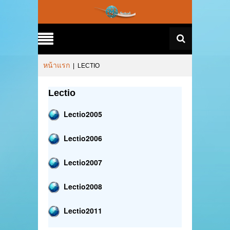
หน้าแรก
|
LECTIO
Lectio
Lectio2005
Lectio2006
Lectio2007
Lectio2008
Lectio2011