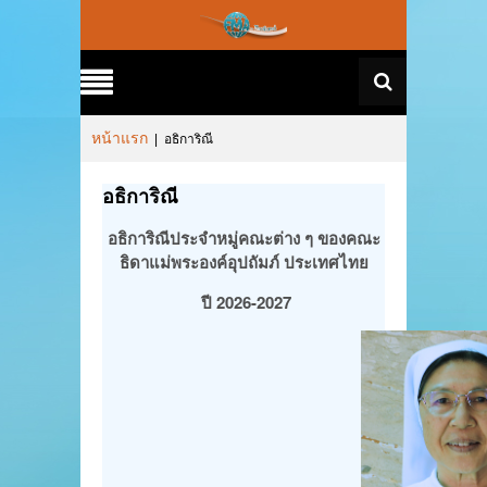
หน้าแรก
|
อธิการิณี
อธิการิณี
อธิการิณีประจำหมู่คณะต่าง ๆ ของคณะ
ธิดาแม่พระองค์อุปถัมภ์ ประเทศไทย
ปี 2026-2027