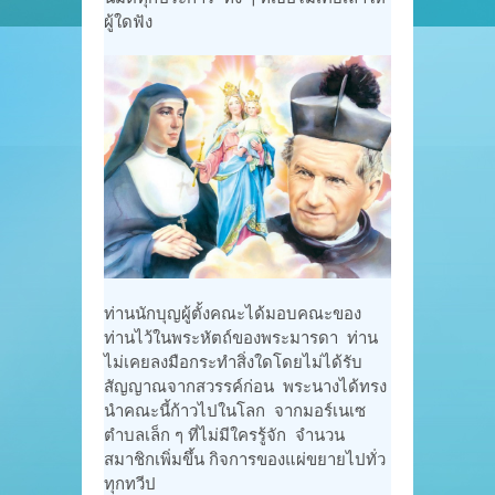
ผู้ใดฟัง
ท่านนักบุญผู้ตั้งคณะได้มอบคณะของ
ท่านไว้ในพระหัตถ์ของพระมารดา ท่าน
ไม่เคยลงมือกระทำสิ่งใดโดยไม่ได้รับ
สัญญาณจากสวรรค์ก่อน พระนางได้ทรง
นำคณะนี้ก้าวไปในโลก จากมอร์เนเซ
ตำบลเล็ก ๆ ที่ไม่มีใครรู้จัก จำนวน
สมาชิกเพิ่มขึ้น กิจการของแผ่ขยายไปทั่ว
ทุกทวีป