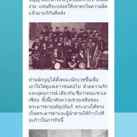
งาม แทนที่จะปล่อยให้เขาตกในความผิด
แล้วมาแก้กันที่หลัง
ท่านนักบุญได้ตั้งคณะนักบวชขึ้นเพื่อ
เอาใจใส่ดูแลเยาวชนต่อไป ด้วยความรัก
และอุดมการณ์ เดียวกัน ชื่อว่าคณะซาเล
เซียน ทั้งนี้อาศัยความช่วยเหลือของ
พระมารดาองค์อุปถัมภ์ พระนางได้ทรง
เป็นพระมารดาและผู้นำท่านให้ก้าวไปที
ละก้าวในภารกิจนี้