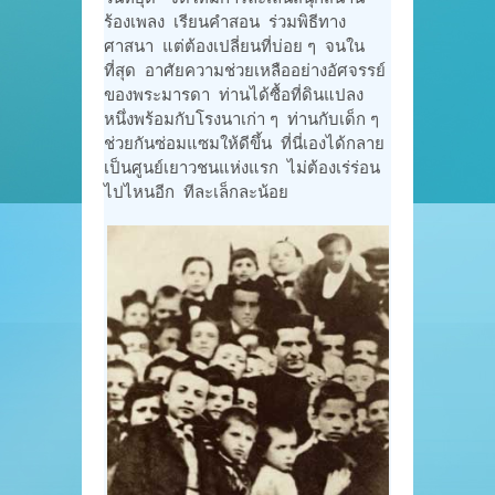
ร้องเพลง เรียนคำสอน ร่วมพิธีทาง
ศาสนา แต่ต้องเปลี่ยนที่บ่อย ๆ จนใน
ที่สุด อาศัยความช่วยเหลืออย่างอัศจรรย์
ของพระมารดา ท่านได้ซื้อที่ดินแปลง
หนึ่งพร้อมกับโรงนาเก่า ๆ ท่านกับเด็ก ๆ
ช่วยกันซ่อมแซมให้ดีขึ้น ที่นี่เองได้กลาย
เป็นศูนย์เยาวชนแห่งแรก ไม่ต้องเร่ร่อน
ไปไหนอีก ทีละเล็กละน้อย