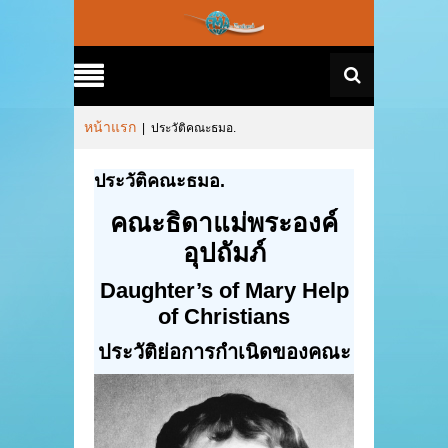
หน้าแรก
|
ประวัติคณะธมอ.
ประวัติคณะธมอ.
คณะธิดาแม่พระองค์
อุปถัมภ์
Daughter’s of Mary Help
of Christians
ประวัติย่อการกำเนิดของคณะ