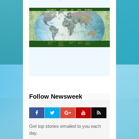
Follow Newsweek
Get top stories emailed to you each
day.