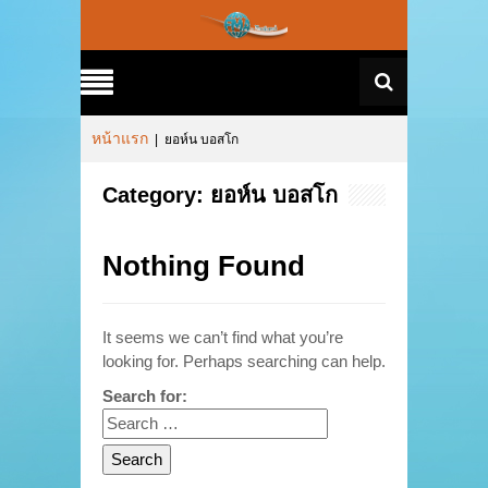
หน้าแรก
|
ยอห์น บอสโก
Category: ยอห์น บอสโก
Nothing Found
It seems we can’t find what you’re
looking for. Perhaps searching can help.
Search for: