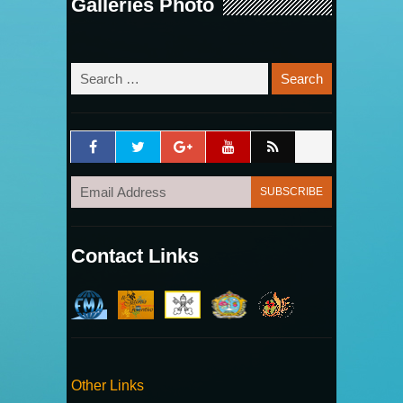
Galleries Photo
Contact Links
Other Links