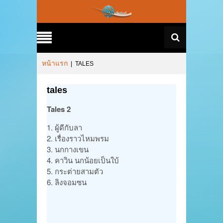
หน้าแรก
|
TALES
tales
Tales 2
1. ผู้ดีกับลา
2. เรื่องราวไหมพรม
3. นกกางเขน
4. คาวิน นกน้อยเป็นใบ้
5. กระต่ายสามตัว
6. ลิงจอมซน