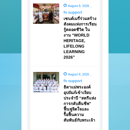
August 9, 2026
,
support
By
เซนต์เมรี่ร่วมสร้าง
สังคมแห่งการเรียน
รู้ตลอดชีวิต ใน
งาน “WORLD
HERITAGE,
LIFELONG
LEARNING
2026”
August 8, 2026
,
support
By
ธิดาแม่พระองค์
อุปถัมภ์เข้าเงียบ
ประจำปี “สตรีแห่ง
การกลับคืนชีพ”
ฟื้นฟูจิตใจและ
รื้อฟื้นความ
สัมพันธ์กับพระเจ้า