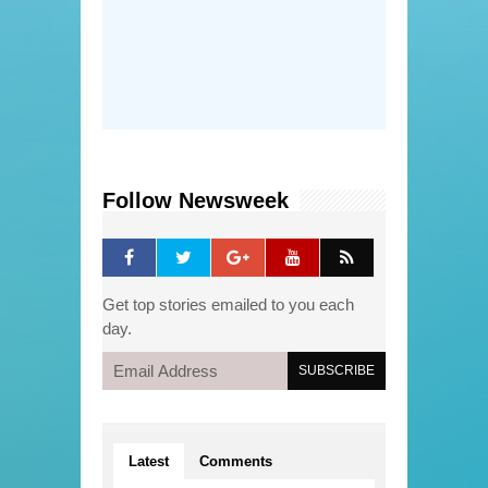
Follow Newsweek
Get top stories emailed to you each
day.
Latest
Comments