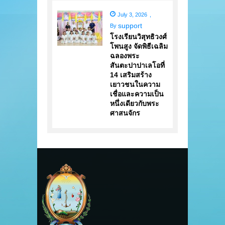
July 3, 2026
,
support
By
โรงเรียนวิสุทธิวงศ์
โพนสูง จัดพิธีเฉลิม
ฉลองพระ
สันตะปาปาเลโอที่
14 เสริมสร้าง
เยาวชนในความ
เชื่อและความเป็น
หนึ่งเดียวกับพระ
ศาสนจักร