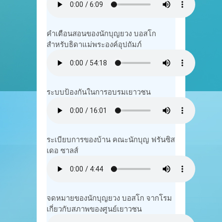
คำเตือนสอนของนักบุญยวง บอสโก
สำหรับธิดาแม่พระองค์อุปถัมภ์
ระบบป้องกันในการอบรมเยาวชน
ระเบียบการของบ้าน คณะนักบุญ ฟรันซิส
เดอ ซาลส์
จดหมายของนักบุญยวง บอสโก จากโรม
เกี่ยวกับสภาพของศูนย์เยาวชน