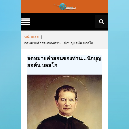
หน้าแรก
|
จดหมายคำสอนของท่าน…นักบุญยอห์น บอสโก
จดหมายคำสอนของท่าน…นักบุญ
ยอห์น บอสโก