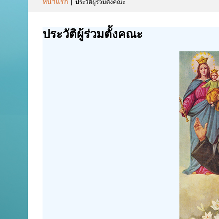
หน้าแรก
|
ประวัติผู้ร่วมตั้งคณะ
ประวัติผู้ร่วมตั้งคณะ