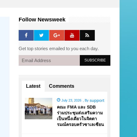
Follow Newsweek
Get top stories emailed to you each day.
Latest
Comments
support
July 23, 2026
,
By
คณะ FMA และ SDB
ร่วมประชุมส่งเสริมความ
เป็นหนึ่งเดียวในจิตตา
รมณ์ครอบครัวซาเลเซียน