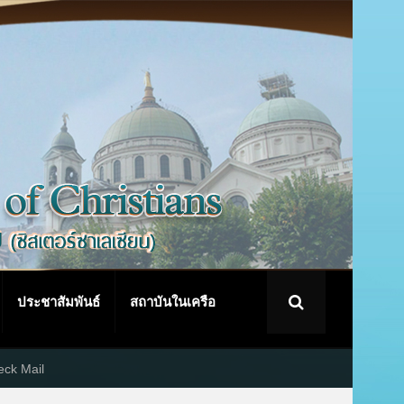
ประชาสัมพันธ์
สถาบันในเครือ
ck Mail