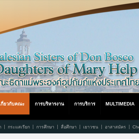
เกี่ยวกับคณะ
การบริหารงาน
การบริการ
MULTIMEDIA
ก
กระแสเรียก
การศึกษา
สื่อศึกษา
เยาวชน
อาสาสมัคร
Che