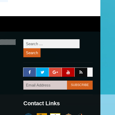
Contact Links