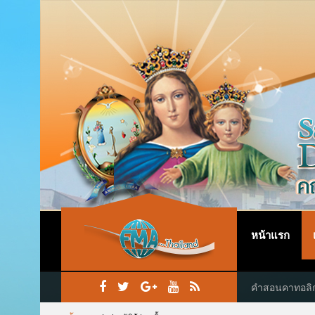
หน้าแรก
คำสอนคาทอลิ