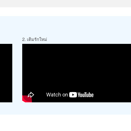
2. เติมรักใหม่