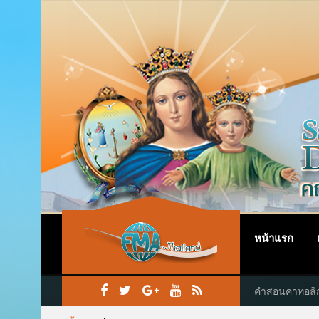
หน้าแรก
คำสอนคาทอลิ