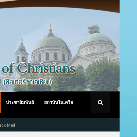
ประชาสัมพันธ์
สถาบันในเครือ
ck Mail