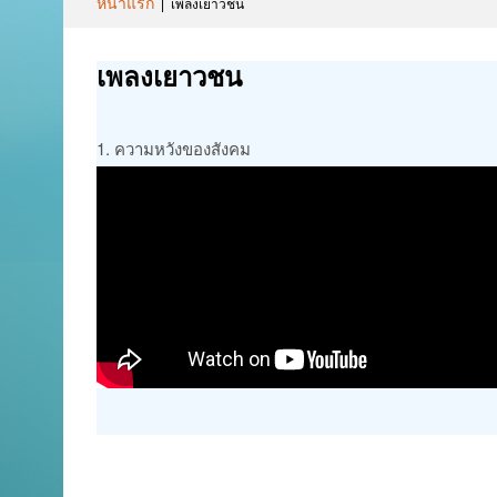
หน้าแรก
|
เพลงเยาวชน
เพลงเยาวชน
1. ความหวังของสังคม