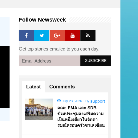
Follow Newsweek
Get top stories emailed to you each day.
Latest
Comments
support
July 23, 2026
,
By
คณะ FMA และ SDB
ร่วมประชุมส่งเสริมความ
เป็นหนึ่งเดียวในจิตตา
รมณ์ครอบครัวซาเลเซียน