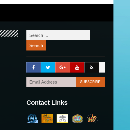
Contact Links