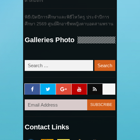
ศาสนจักร
พิธีเปิดปีการศึกษาและพิธีไหว้ครู ประจำปีการ
ศึกษา 2569 ศูนย์ฝึกอาชีพหญิงตาบอดสามพราน
Galleries Photo
Contact Links