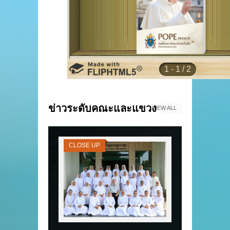
ข่าวระดับคณะและแขวง
VIEW ALL
CLOSE UP
CLOSE UP