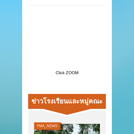
Click ZOOM
ข่าวโรงเรียนและหมู่คณะ
FMA_NEWS