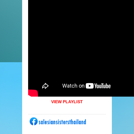
VIEW PLAYLIST