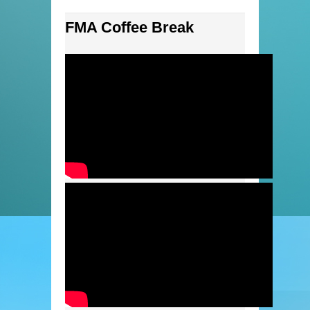
FMA Coffee Break