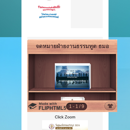
Click Zoom