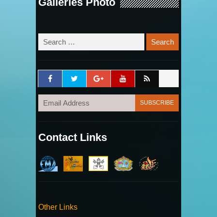
Galleries Photo
Contact Links
Other Links