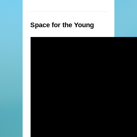
Space for the Young