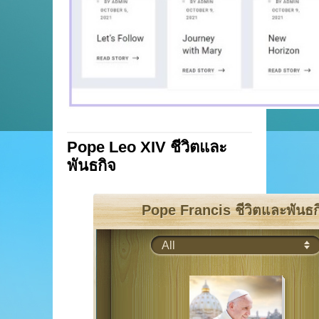
Pope Leo XIV ชีวิตและ
พันธกิจ