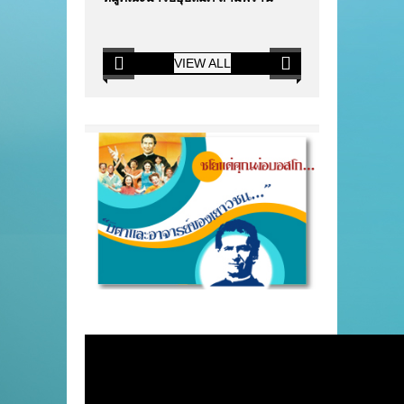
VIEW ALL