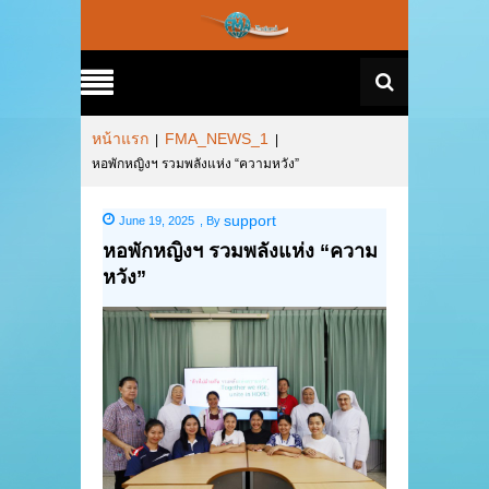
หน้าแรก
FMA_NEWS_1
|
|
หอพักหญิงฯ รวมพลังแห่ง “ความหวัง”
support
June 19, 2025
,
By
หอพักหญิงฯ รวมพลังแห่ง “ความ
หวัง”