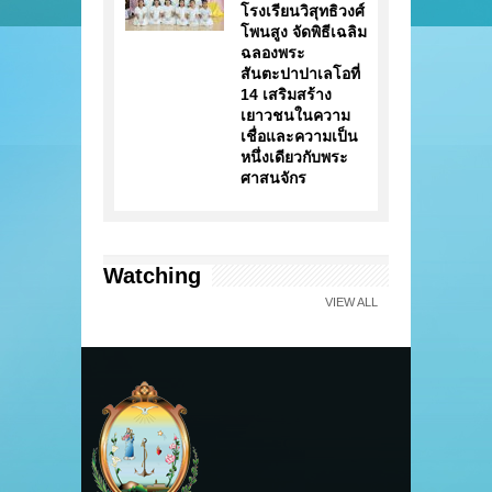
โรงเรียนวิสุทธิวงศ์
โพนสูง จัดพิธีเฉลิม
ฉลองพระ
สันตะปาปาเลโอที่
14 เสริมสร้าง
เยาวชนในความ
เชื่อและความเป็น
หนึ่งเดียวกับพระ
ศาสนจักร
Watching
VIEW ALL