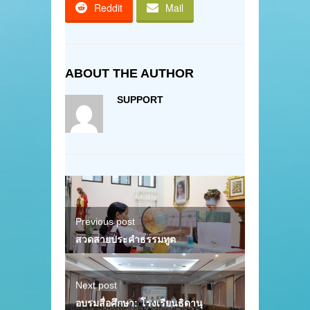
Reddit
Mail
ABOUT THE AUTHOR
SUPPORT
Previous post
สวดสายประคำธรรมทูต
Next post
อบรมสื่อศึกษา: โรงเรียนธิดานุ