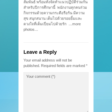
สัมพันธ์ พร้อมทั้งจัดทำแนวปฏิบัติร่วมกัน
สำหรับปีการศึกษานี้ พนักงานทุกคนร่วม
กิจกรรมด้วยความกระตือรือร้น มีความ
สุข สนุกสนาน เต็มไปด้วยรอยยิ้มและ
ดวงใจที่เต็มเปี่ยมไปด้วยรัก …more
photos…
Leave a Reply
Your email address will not be
published.
Required fields are marked
*