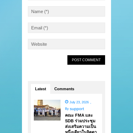
Latest
Comments
July 23, 2026
,
support
By
คณะ FMA และ
SDB ร่วมประชุม
ส่งเสริมความเป็น
หนึ่งเดียวในจิตตา