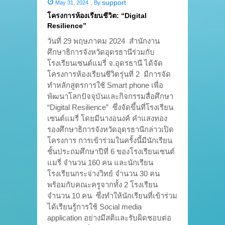
support
May 31, 2024
,
By
โครงการห้องเรียนชีวิต: “Digital
Resilience”
วันที่ 29 พฤษภาคม 2024 สำนักงาน
ศึกษาธิการจังหวัดอุดรธานีร่วมกับ
โรงเรียนเซนต์แมรี่ จ.อุดรธานี ได้จัด
โครงการห้องเรียนชีวิตรุ่นที่ 2 มีการจัด
ทำหลักสูตรการใช้ Smart phone เพื่อ
พัฒนาโลกปัจจุบันและกิจกรรมสื่อศึกษา
“Digital Resilience” ซึ่งจัดขึ้นที่โรงเรียน
เซนต์แมรี่ โดยมีนางอนงค์ คำแสงทอง
รองศึกษาธิการจังหวัดอุดรธานีกล่าวเปิด
โครงการ การเข้าร่วมในครั้งนี้มีนักเรียน
ชั้นประถมศึกษาปีที่ 6 ของโรงเรียนเซนต์
แมรี่ จำนวน 160 คน และนักเรียน
โรงเรียนกระจ่างวิทย์ จำนวน 30 คน
พร้อมกับคณะครูจากทั้ง 2 โรงเรียน
จำนวน 10 คน ซึ่งทำให้นักเรียนที่เข้าร่วม
ได้เรียนรู้การใช้ Social media
application อย่างมีสติและรับผิดชอบต่อ