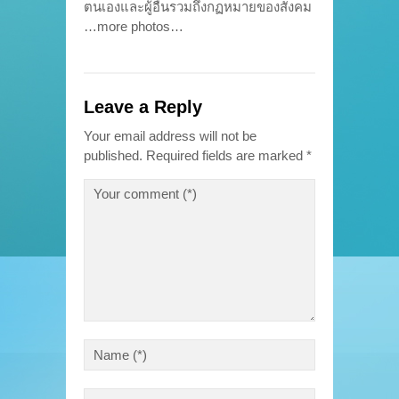
ตนเองและผู้อื่นรวมถึงกฏหมายของสังคม
…more photos…
Leave a Reply
Your email address will not be
published.
Required fields are marked
*