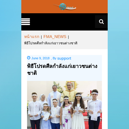
หน้าแรก
FMA_NEWS
|
|
พิธีโปรดศีลกำลังแก่เยาวชนต่างชาติ
support
June 9, 2018
,
By
พิธีโปรดศีลกำลังแก่เยาวชนต่าง
ชาติ