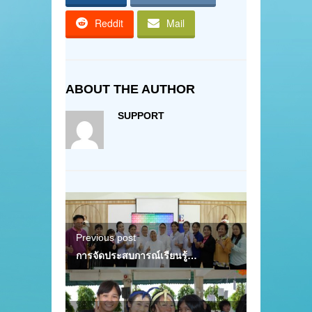
Reddit
Mail
ABOUT THE AUTHOR
SUPPORT
Previous post
การจัดประสบการณ์เรียนรู้…