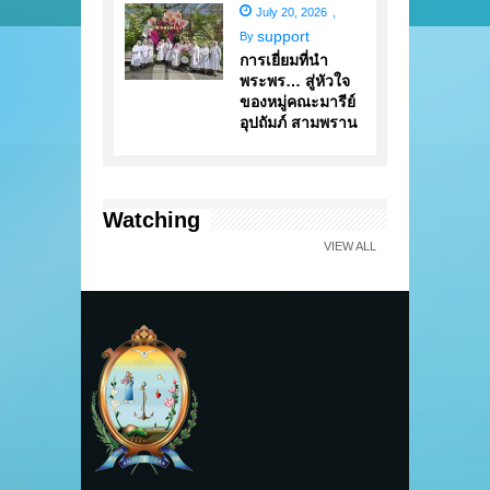
July 20, 2026
,
support
By
การเยี่ยมที่นำ
พระพร… สู่หัวใจ
ของหมู่คณะมารีย์
อุปถัมภ์ สามพราน
Watching
VIEW ALL