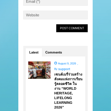
Latest
Comments
August 9, 2026
,
support
By
เซนต์เมรี่ร่วมสร้าง
สังคมแห่งการเรียน
รู้ตลอดชีวิต ใน
งาน “WORLD
HERITAGE,
LIFELONG
LEARNING
2026”