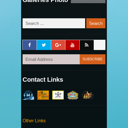
Contact Links
Other Links