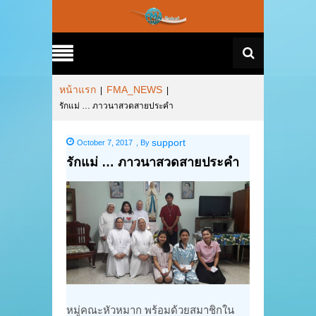
หน้าแรก
FMA_NEWS
|
|
รักแม่ … ภาวนาสวดสายประคำ
support
October 7, 2017
,
By
รักแม่ … ภาวนาสวดสายประคำ
หมู่คณะหัวหมาก พร้อมด้วยสมาชิกใน