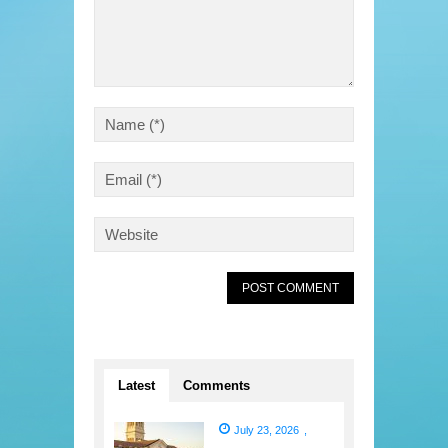
Latest
Comments
July 23, 2026
,