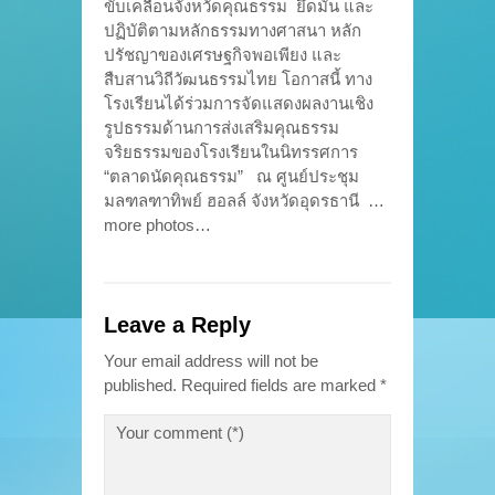
ขับเคลื่อนจังหวัดคุณธรรม ยึดมั่น และ
ปฏิบัติตามหลักธรรมทางศาสนา หลัก
ปรัชญาของเศรษฐกิจพอเพียง และ
สืบสานวิถีวัฒนธรรมไทย โอกาสนี้ ทาง
โรงเรียนได้ร่วมการจัดแสดงผลงานเชิง
รูปธรรมด้านการส่งเสริมคุณธรรม
จริยธรรมของโรงเรียนในนิทรรศการ
“ตลาดนัดคุณธรรม” ณ ศูนย์ประชุม
มลฑลฑาทิพย์ ฮอลล์ จังหวัดอุดรธานี …
more photos…
Leave a Reply
Your email address will not be
published.
Required fields are marked
*