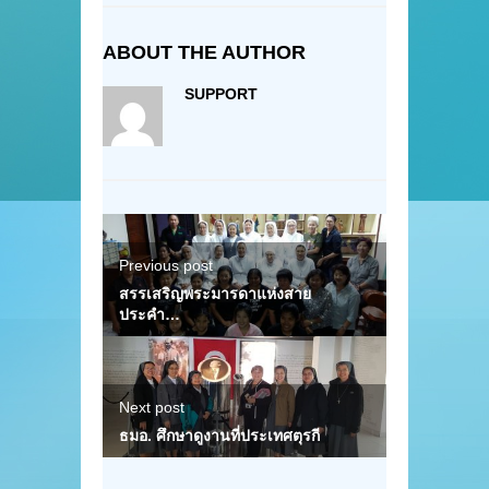
ABOUT THE AUTHOR
SUPPORT
Previous post
สรรเสริญพระมารดาแห่งสาย
ประคำ…
Next post
ธมอ. ศึกษาดูงานที่ประเทศตุรกี