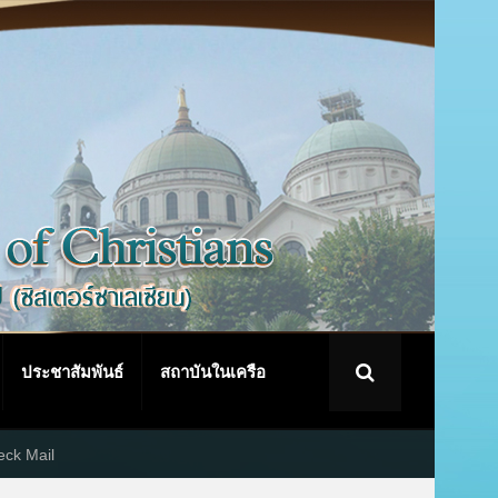
ประชาสัมพันธ์
สถาบันในเครือ
ck Mail