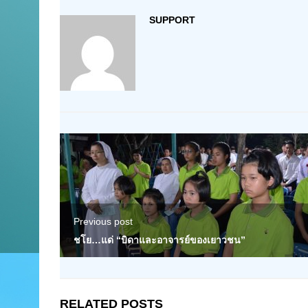
SUPPORT
Previous post
ชโย…แด่ “บิดาและอาจารย์ของเยาวชน”
RELATED POSTS