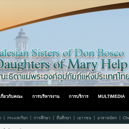
เกี่ยวกับคณะ
การบริหารงาน
การบริการ
MULTIMEDIA
ก
กระแสเรียก
การศึกษา
สื่อศึกษา
เยาวชน
อาสาสมัคร
Che