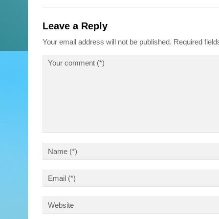
Leave a Reply
Your email address will not be published.
Required fiel