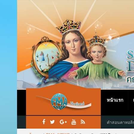
หน้าแรก
คำสอนคาทอลิ