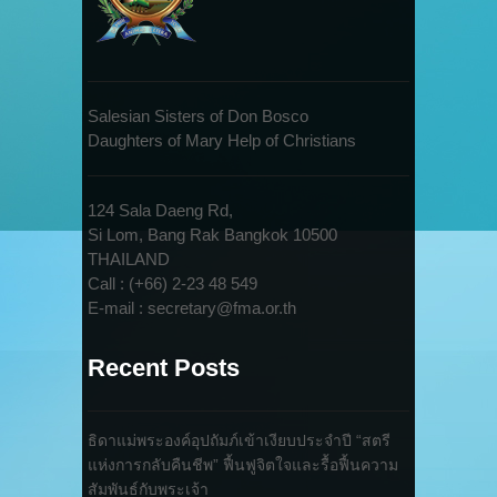
Salesian Sisters of Don Bosco
Daughters of Mary Help of Christians
124 Sala Daeng Rd,
Si Lom, Bang Rak Bangkok 10500
THAILAND
Call : (+66) 2-23 48 549
E-mail : secretary@fma.or.th
Recent Posts
ธิดาแม่พระองค์อุปถัมภ์เข้าเงียบประจำปี “สตรี
แห่งการกลับคืนชีพ” ฟื้นฟูจิตใจและรื้อฟื้นความ
สัมพันธ์กับพระเจ้า