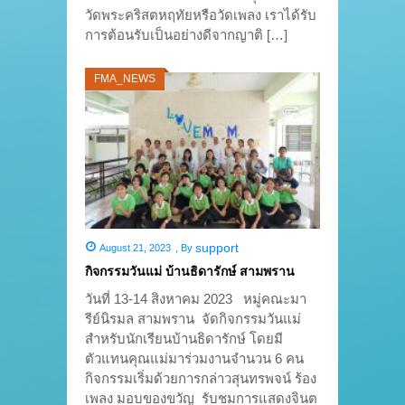
วัดพระคริสตหฤทัยหรือวัดเพลง เราได้รับ
การต้อนรับเป็นอย่างดีจากญาติ […]
FMA_NEWS
support
August 21, 2023
,
By
กิจกรรมวันแม่ บ้านธิดารักษ์ สามพราน
วันที่ 13-14 สิงหาคม 2023 หมู่คณะมา
รีย์นิรมล สามพราน จัดกิจกรรมวันแม่
สำหรับนักเรียนบ้านธิดารักษ์ โดยมี
ตัวแทนคุณแม่มาร่วมงานจำนวน 6 คน
กิจกรรมเริ่มด้วยการกล่าวสุนทรพจน์ ร้อง
เพลง มอบของขวัญ รับชมการแสดงจินต