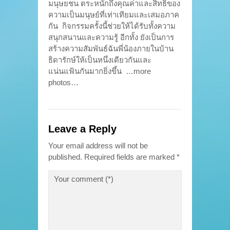
มนุษยชน ตระหนักถึงคุณค่าและสิทธิของ
ความเป็นมนุษย์ที่เท่าเทียมและเสมอภาค
กัน กิจกรรมครั้งนี้ช่วยให้ได้รับทั้งความ
สนุกสนานและความรู้ อีกทั้ง ยังเป็นการ
สร้างความสัมพันธ์ฉันพี่น้องภายในบ้าน
ธิดารักษ์ให้เป็นหนึ่งเดียวกันและ
แน่นแฟ้นกันมากยิ่งขึ้น …more
photos…
Leave a Reply
Your email address will not be
published.
Required fields are marked
*