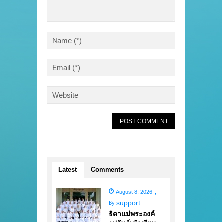
Latest
Comments
August 8, 2026
,
support
By
ธิดาแม่พระองค์