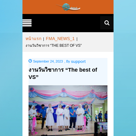
หน้าแรก
FMA_NEWS_1
|
|
งานวันวิชาการ “THE BEST OF VS”
support
September 24, 2023
,
By
งานวันวิชาการ “The best of
VS”