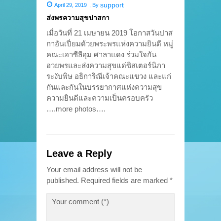
support
April 29, 2019
,
By
ส่งพรความสุขปาสกา
เมื่อวันที่ 21 เมษายน 2019 โอกาสวันปาส
กาอันเปี่ยมด้วยพระพรแห่งความยินดี หมู่
คณะเอาซีลีอุม ศาลาแดง ร่วมใจกัน
อวยพรและส่งความสุขแด่ซิสเตอร์นิภา
ระงับพิษ อธิการิณีเจ้าคณะแขวง และแก่
กันและกันในบรรยากาศแห่งความสุข
ความยินดีและความเป็นครอบครัว
….more photos….
Leave a Reply
Your email address will not be
published.
Required fields are marked
*