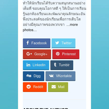
ทำให้นักเรียนได้รับความสนุกสนานอย่าง
เต็มที่ ขอบคุณโอกาสดี ๆ ให้เป็นการเรียน
รู้นอกห้องเรียนและพัฒนาคุณลักษณะอัน
พึงประสงค์ของนักเรียนเพื่อการเติบโต
อย่างมีคุณภาพของพวกเขา
…more
photos…
Facebook
Twitter
Google+
Pinterest
Linkedin
Tumblr
Digg
VKontakte
Reddit
Mail