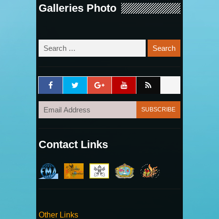
Galleries Photo
Contact Links
Other Links