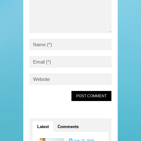
Latest
Comments
July 23, 2026
,