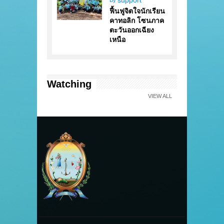
ฟื้นฟูจิตใจนักเรียน
คาทอลิก โซนภาค
ตะวันออกเฉียง
เหนือ
Watching
VIEW ALL