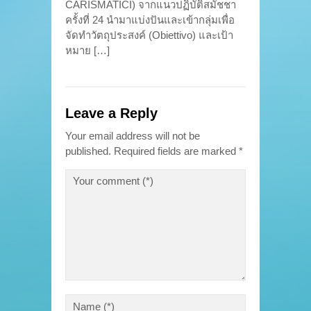
CARISMATICI) จากแนวปฏิบัติสมัชชา
ครั้งที่ 24 นำมาแบ่งปันและเข้ากลุ่มเพื่อ
จัดทำวัตถุประสงค์ (Obiettivo) และเป้า
หมาย […]
Leave a Reply
Your email address will not be
published.
Required fields are marked
*