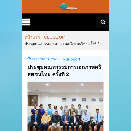
หน้าแรก
CLOSE UP
|
|
ประชุมคณะกรรมการเอกภาพคริสตชนไทย ครั้งที่ 2
support
December 4, 2022
,
By
ประชุมคณะกรรมการเอกภาพคริ
สตชนไทย ครั้งที่ 2