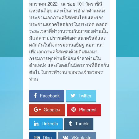
มกราคม 2022 ณ ซอย 101 วัดราชินี
แห่งสันติสุข และเป็นการอำลาตำแหน่ง
ประธานเอกภาพคริสตชนไทยและรอง
ประธานสภาคริสตจักรในประเทศ ตลอด
ระยะเวลาที่ทำงานร่วมกันมาของท่านนั้น
มีแต่ความปรารถดีต่อศาสนาคริสต์และ
ผลักดันในกิจกรรมงานอธิษฐานภาวนา
เพื่อเอกภาพคริสตชนด้วยดีเสมอมา
กรรมการทุกท่านจึงน้อมอำลาท่านใน
ตำแหน่ง และยังคงเป็นมิตรภาพที่ดีต่อกัน
ต่อไปในการทำงาน ขอพระเจ้าอวยพร
ท่าน
Facebook
Twitter
Google+
Pinterest
Linkedin
Tumblr
Digg
VKontakte