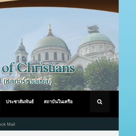
ประชาสัมพันธ์
สถาบันในเครือ
ck Mail