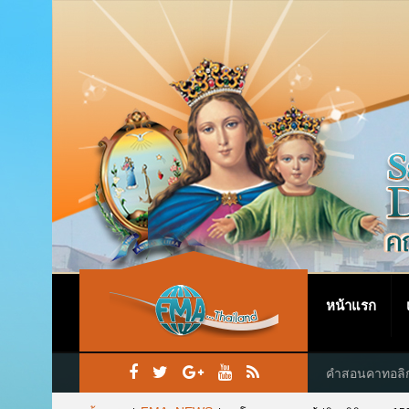
หน้าแรก
คำสอนคาทอลิ