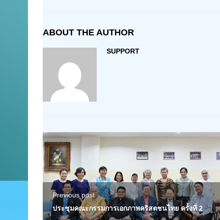
ABOUT THE AUTHOR
SUPPORT
Previous post
ประชุมคณะกรรมการเอกภาพคริสตชนไทย ครั้งที่ 2