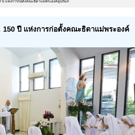
ี แห่งการก่อตั้งคณะธิดาแม่พระองค์อุปถัมภ์
50 ปี แห่งการก่อตั้งคณะธิดาแม่พระองค์