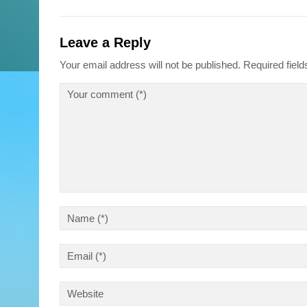
Leave a Reply
Your email address will not be published.
Required fiel