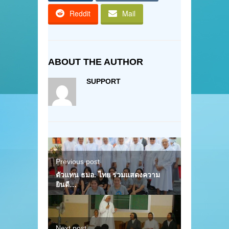
Reddit
Mail
ABOUT THE AUTHOR
SUPPORT
Previous post
ตัวแทน ธมอ. ไทย ร่วมแสดงความ
ยินดี…
Next post