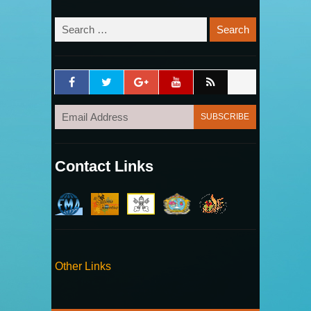
Contact Links
Other Links