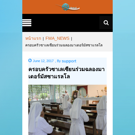
หน้าแรก
FMA_NEWS
|
|
ครอบครัวซาเลเซียนร่วมฉลองมาเดอร์มัสซาแรลโล
support
June 12, 2017
,
By
ครอบครัวซาเลเซียนร่วมฉลองมา
เดอร์มัสซาแรลโล