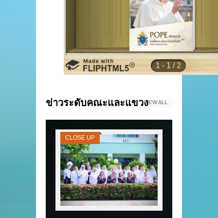
ข่าวระดับคณะและแขวง
VIEW ALL
CLOSE UP
CLOSE UP