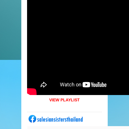
VIEW PLAYLIST