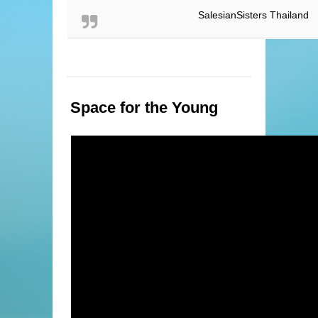
SalesianSisters Thailand
Space for the Young