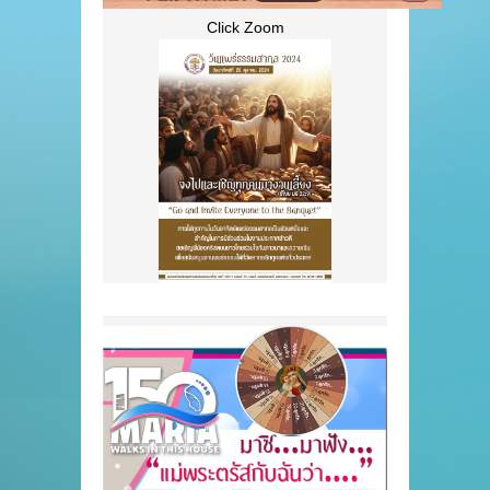
Click Zoom