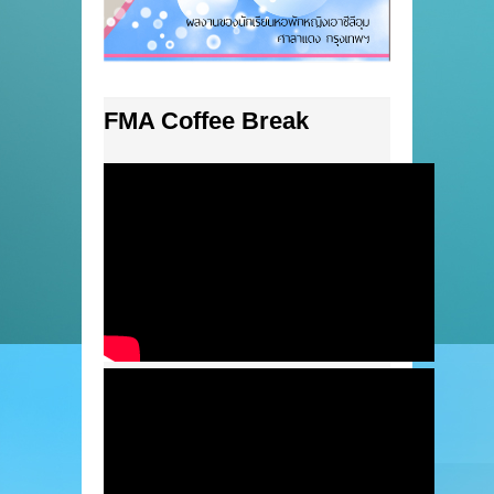
FMA Coffee Break