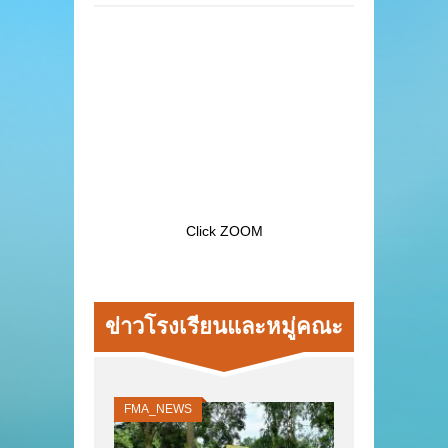
Click ZOOM
ข่าวโรงเรียนและหมู่คณะ
FMA_NEWS