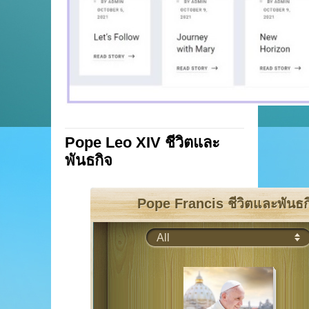
Pope Leo XIV ชีวิตและ
พันธกิจ