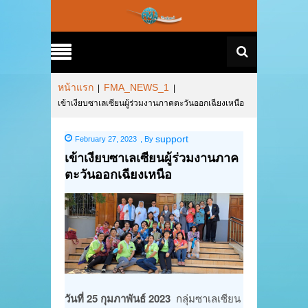
หน้าแรก
FMA_NEWS_1
|
|
เข้าเงียบซาเลเซียนผู้ร่วมงานภาคตะวันออกเฉียงเหนือ
support
February 27, 2023
,
By
เข้าเงียบซาเลเซียนผู้ร่วมงานภาค
ตะวันออกเฉียงเหนือ
วันที่ 25 กุมภาพันธ์ 2023
กลุ่มซาเลเซียน