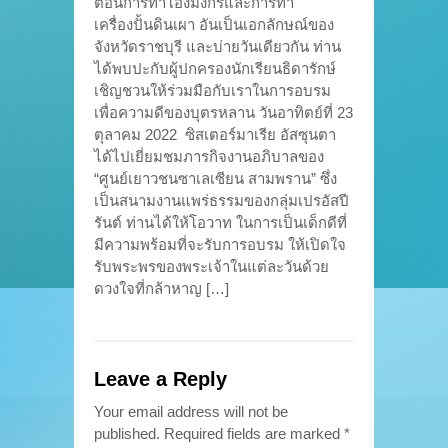
ตอนการทำโอ่งมังกรและการทำ
เครื่องปั้นดินเผา อันเป็นเอกลักษณ์ของ
จังหวัดราชบุรี และบ่ายวันเดียวกัน ท่าน
ได้พบปะกับผู้ปกครองนักเรียนธิดารักษ์
เชิญชวนให้ร่วมมือกับเราในการอบรม
เพื่อความดีของบุตรหลาน วันอาทิตย์ที่ 23
ตุลาคม 2022 ซิสเตอร์มาเรีย อัสซุนตา
ได้ไปเยี่ยมชมภารกิจงานอภิบาลของ
“ศูนย์เยาวชนซาเลเซียน สามพราน” ซึ่ง
เป็นสนามงานแพร่ธรรมของกลุ่มเปรอัสปี
รันต์ ท่านได้ให้โอวาท ในการเป็นเด็กดีที่
มีความพร้อมที่จะรับการอบรม ให้เปิดใจ
รับพระพรของพระเจ้าในแต่ละวันด้วย
ดวงใจที่กล้าหาญ […]
Leave a Reply
Your email address will not be
published.
Required fields are marked
*