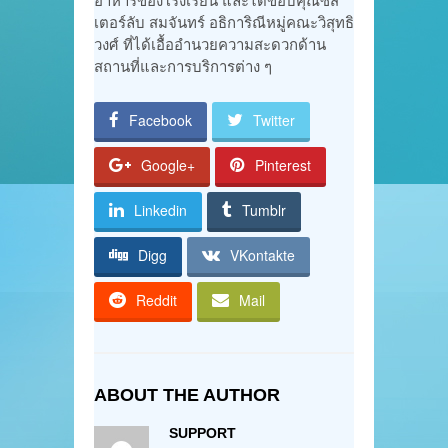
เตอร์ลับ สมจันทร์ อธิการิณีหมู่คณะวิสุทธิ
วงศ์ ที่ได้เอื้ออำนวยความสะดวกด้าน
สถานที่และการบริการต่าง ๆ
Facebook
Twitter
Google+
Pinterest
Linkedin
Tumblr
Digg
VKontakte
Reddit
Mail
ABOUT THE AUTHOR
SUPPORT