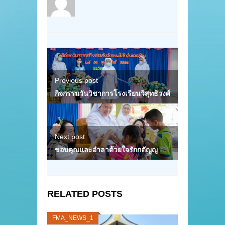
Previous post
กิจกรรมวันวิชาการโรงเรียนวิสุทธิวงศ์
Next post
ขอบคุณและอำลาด้วยใจรักกตัญญู
RELATED POSTS
FMA_NEWS_1