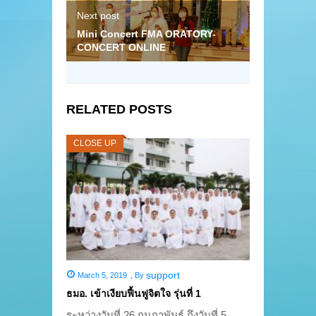
Next post
Mini Concert FMA ORATORY-
CONCERT ONLINE
RELATED POSTS
CLOSE UP
support
March 5, 2019
,
By
ธมอ. เข้าเงียบฟื้นฟูจิตใจ รุ่นที่ 1
ระหว่างวันที่ 26 กุมภาพันธ์ ถึงวันที่ 5