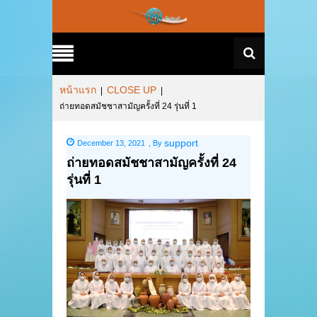
หน้าแรก
CLOSE UP
|
|
ถ่ายทอดสมัชชาสามัญครั้งที่ 24 รุ่นที่ 1
support
December 13, 2021
,
By
ถ่ายทอดสมัชชาสามัญครั้งที่ 24
รุ่นที่ 1