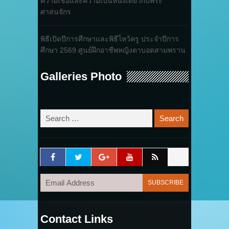
ความเชื่อและความเป็นหนึ่งเดียวกับพระ
ศาสนจักร
พิธีเปิดปีการศึกษาและพิธีไหว้ครู ประจำปีการ
ศึกษา 2569 ศูนย์ฝึกอาชีพหญิงตาบอดสามพราน
Galleries Photo
Contact Links