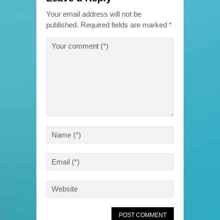
Your email address will not be
published.
Required fields are marked
*