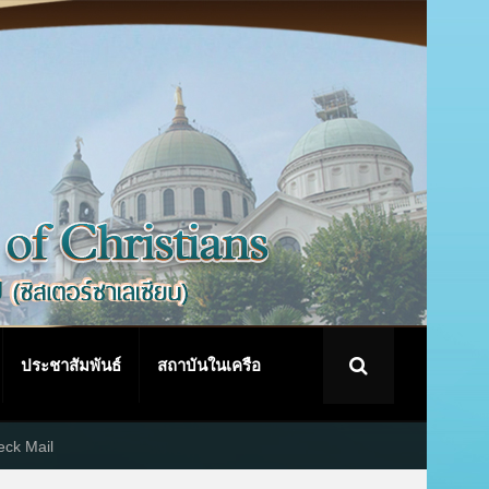
ประชาสัมพันธ์
สถาบันในเครือ
ck Mail