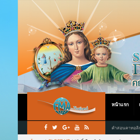
หน้าแรก
คำสอนคาทอลิ