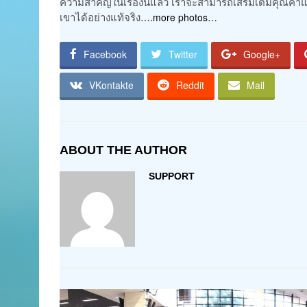
ความสำคัญในเรื่องนี้แล้ว เราจะสามารถเสริมเติมคุณค่าแ
เขาได้อย่างแท้จริง
….more photos…
Facebook
Twitter
Google+
VKontakte
Reddit
Mail
ABOUT THE AUTHOR
SUPPORT