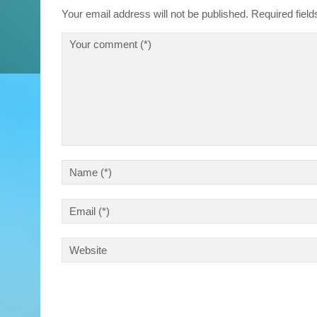
Your email address will not be published.
Required fiel