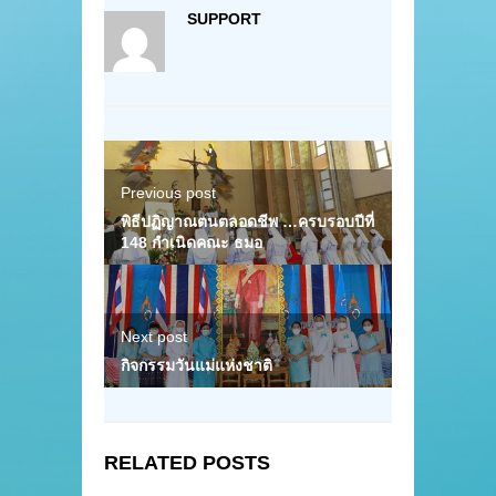
SUPPORT
Previous post
พิธีปฏิญาณตนตลอดชีพ …ครบรอบปีที่
148 กำเนิดคณะ ธมอ
Next post
กิจกรรมวันแม่แห่งชาติ
RELATED POSTS