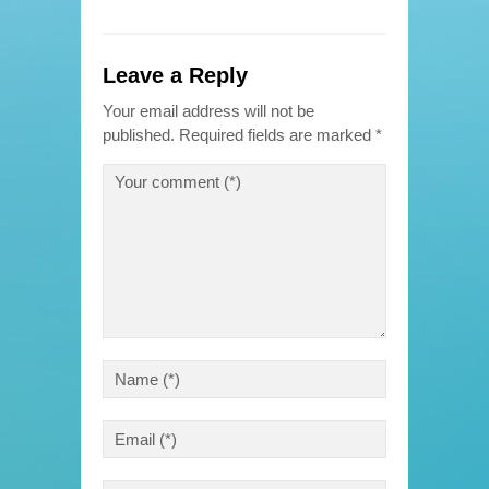
Leave a Reply
Your email address will not be
published.
Required fields are marked
*