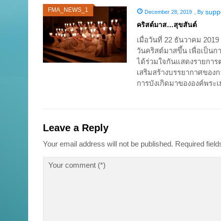
FMA_NEWS_1
supp
December 28, 2019
,
By
คริสต์มาส…สุขสันต์
เมื่อวันที่ 22 ธันวาคม 20
วันคริสต์มาสขึ้น เพื่อเป็
ได้ร่วมใจกันแสดงรายการต
เสริมสร้างบรรยากาศของการ
การบังเกิดมาขององค์พระ
Leave a Reply
Your email address will not be published.
Required fiel