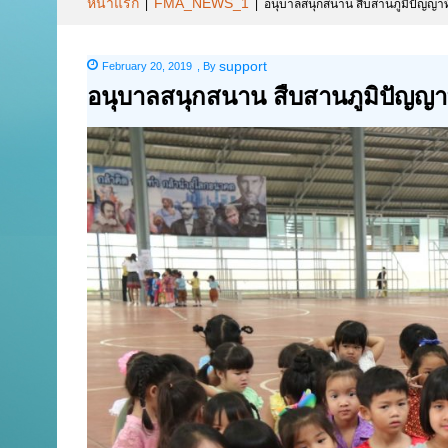
หน้าแรก
FMA_NEWS_1
|
|
อนุบาลสนุกสนาน สืบสานภูมิปัญญาท้
support
February 20, 2019
,
By
อนุบาลสนุกสนาน สืบสานภูมิปัญญาท