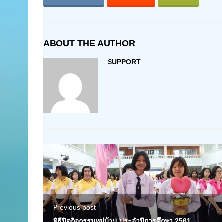
ABOUT THE AUTHOR
SUPPORT
Previous post
พิธีปิดกิจกรรมหมู่บ้าน ประจำปีการศึกษา 2561