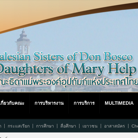
เกี่ยวกับคณะ
การบริหารงาน
การบริการ
MULTIMEDIA
ก
กระแสเรียก
การศึกษา
สื่อศึกษา
เยาวชน
อาสาสมัคร
Che