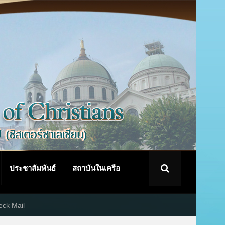
ประชาสัมพันธ์
สถาบันในเครือ
ck Mail