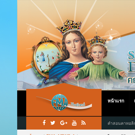
หน้าแรก
คำสอนคาทอลิ