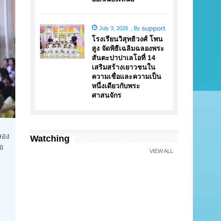
support
July 3, 2026
,
By
โรงเรียนวิสุทธิวงศ์ โพน
สูง จัดพิธีเฉลิมฉลองพระ
สันตะปาปาเลโอที่ 14
เสริมสร้างเยาวชนใน
ความเชื่อและความเป็น
หนึ่งเดียวกับพระ
ศาสนจักร
ลอง
Watching
อ
VIEW ALL