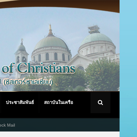
ประชาสัมพันธ์
สถาบันในเครือ
ck Mail