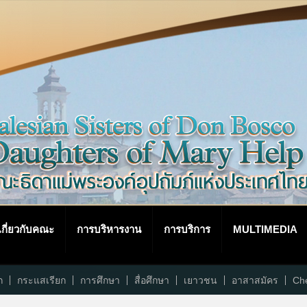
เกี่ยวกับคณะ
การบริหารงาน
การบริการ
MULTIMEDIA
ก
กระแสเรียก
การศึกษา
สื่อศึกษา
เยาวชน
อาสาสมัคร
Che