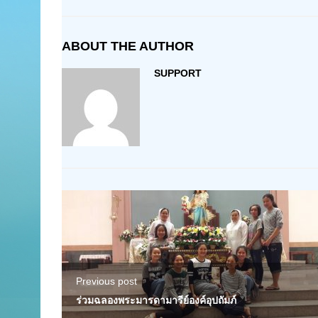
ABOUT THE AUTHOR
SUPPORT
Previous post
ร่วมฉลองพระมารดามารีย์องค์อุปถัมภ์