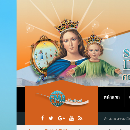
หน้าแรก
คำสอนคาทอลิ