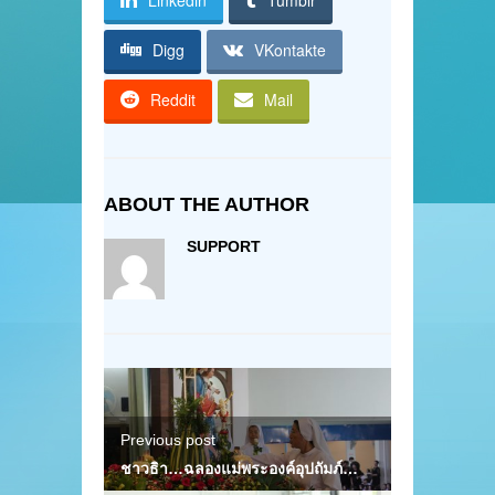
Digg
VKontakte
Reddit
Mail
ABOUT THE AUTHOR
SUPPORT
Previous post
ชาวธิา…ฉลองแม่พระองค์อุปถัมภ์…