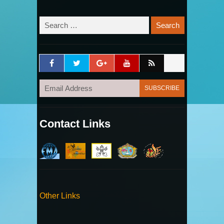
Contact Links
Other Links