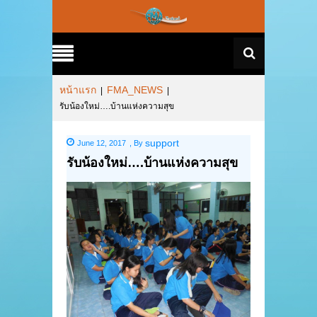
หน้าแรก
FMA_NEWS
|
|
รับน้องใหม่….บ้านแห่งความสุข
support
June 12, 2017
,
By
รับน้องใหม่….บ้านแห่งความสุข