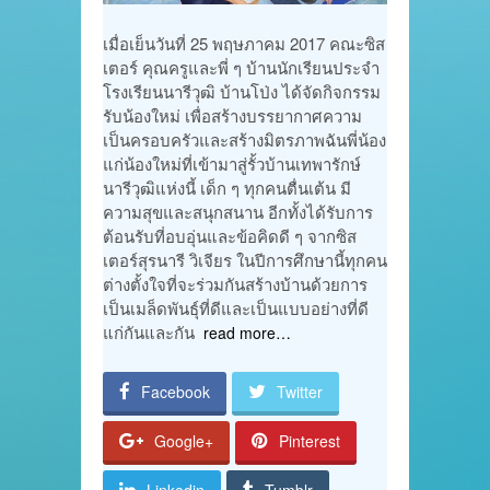
เมื่อเย็นวันที่ 25 พฤษภาคม 2017 คณะซิส
เตอร์ คุณครูและพี่ ๆ บ้านนักเรียนประจำ
โรงเรียนนารีวุฒิ บ้านโป่ง ได้จัดกิจกรรม
รับน้องใหม่ เพื่อสร้างบรรยากาศความ
เป็นครอบครัวและสร้างมิตรภาพฉันพี่น้อง
แก่น้องใหม่ที่เข้ามาสู่รั้วบ้านเทพารักษ์
นารีวุฒิแห่งนี้ เด็ก ๆ ทุกคนตื่นเต้น มี
ความสุขและสนุกสนาน อีกทั้งได้รับการ
ต้อนรับที่อบอุ่นและข้อคิดดี ๆ จากซิส
เตอร์สุรนารี วิเจียร ในปีการศึกษานี้ทุกคน
ต่างตั้งใจที่จะร่วมกันสร้างบ้านด้วยการ
เป็นเมล็ดพันธุ์ที่ดีและเป็นแบบอย่างที่ดี
แก่กันและกัน
read more…
Facebook
Twitter
Google+
Pinterest
Linkedin
Tumblr