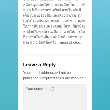
สนับสนุนและให้ความร่วมมือเป็นอย่างดี
ทุก ๆ ปี กิจกรรมวันคริสต์มาสในครั้งนี้
เต็มไปด้วยรอยยิ้มและเสียงหัวเราะ ทุก
คนได้ร่วมกันฉลองเทศกาลแห่งความสุข
โอกาสนี้ขอขอบพระคุณผู้มีส่วนเกี่ยวข้อง
ทุกฝ่ายในความร่วมมือ อำนวยให้การจัด
กิจกรรมในวันนี้ผ่านพ้นไปด้วยความสุข
และความยินดีอีกครั้ง…more photos…
Leave a Reply
Your email address will not be
published.
Required fields are marked
*