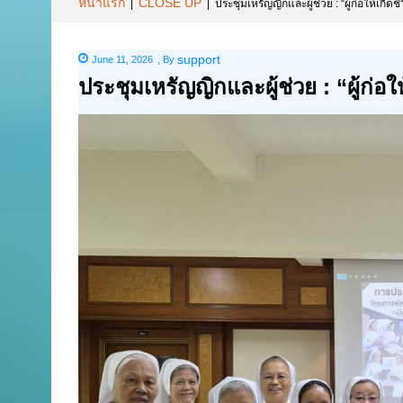
หน้าแรก
CLOSE UP
|
|
ประชุมเหรัญญิกและผู้ช่วย : “ผู้ก่อให้เกิด
support
June 11, 2026
,
By
ประชุมเหรัญญิกและผู้ช่วย : “ผู้ก่อใ