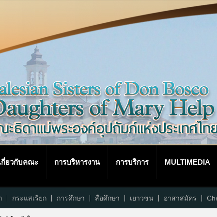
เกี่ยวกับคณะ
การบริหารงาน
การบริการ
MULTIMEDIA
ก
กระแสเรียก
การศึกษา
สื่อศึกษา
เยาวชน
อาสาสมัคร
Che