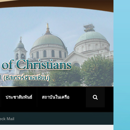
ประชาสัมพันธ์
สถาบันในเครือ
ck Mail