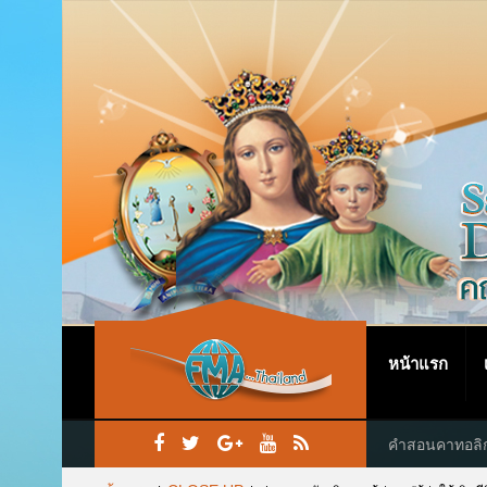
หน้าแรก
คำสอนคาทอลิ