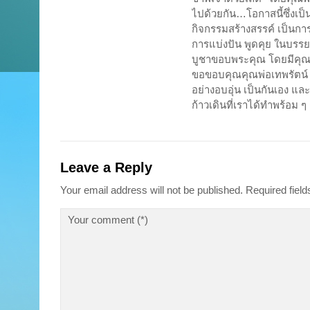
ไปด้วยกัน…โอกาสนี้ซึ่งเป็
กิจกรรมสร้างสรรค์ เป็นการ
การแบ่งปัน พูดคุย ในบร
บูชาขอบพระคุณ โดยมีคุณ
ขอขอบคุณคุณพ่อเทพรัตน์ ป
อย่างอบอุ่น เป็นกันเอง แล
ก้าวเดินที่เราได้ทำพร้อ
Leave a Reply
Your email address will not be published.
Required fiel