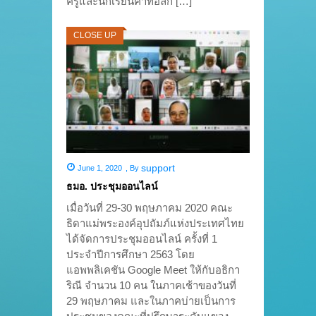
ครูและนักเรียนคาทอลิก […]
CLOSE UP
support
June 1, 2020
,
By
ธมอ. ประชุมออนไลน์
เมื่อวันที่ 29-30 พฤษภาคม 2020 คณะ
ธิดาแม่พระองค์อุปถัมภ์แห่งประเทศไทย
ได้จัดการประชุมออนไลน์ ครั้งที่ 1
ประจำปีการศึกษา 2563 โดย
แอพพลิเคชัน Google Meet ให้กับอธิกา
ริณี จำนวน 10 คน ในภาคเช้าของวันที่
29 พฤษภาคม และในภาคบ่ายเป็นการ