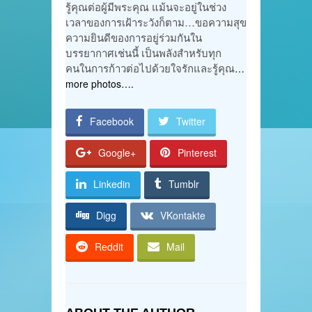
รู้คุณต่อผู้มีพระคุณ แม้นจะอยู่ในช่วง
เวลาของการเฝ้าระวังก็ตาม…ขอความสุข
ความยินดีของการอยู่ร่วมกันใน
บรรยากาศเช่นนี้ เป็นพลังสำหรับทุก
คนในการก้าวต่อไปด้วยใจรักและรู้คุณ
…
more photos….
Facebook
Twitter
Google+
Pinterest
Linkedin
Tumblr
Digg
VKontakte
Reddit
Mail