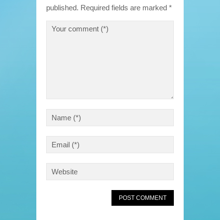
published.
Required fields are marked
*