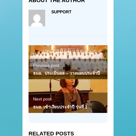
ABOUT THE AUTHOR
SUPPORT
Previous post
ธมอ._ประเมินผล – วางแผนประจำปี
Next post
ธมอ. เข้าเงียบประจำปี รุ่นที่ 1
RELATED POSTS