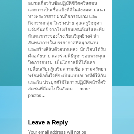
อบรมเกี่ยวกับข้อปฏิบัติชีวิตคริสตชน
และการเป็นเชื้อแป้งที่ดีในสังคมตามแนว
ทางพระวรสาร ผ่านกิจกรรมเกม และ
กิจกรรมกลุ่ม ในช่วงบ่าย คุณครูวิชชุดา
แจ่มจันทร์ จากโรงเรียนเซนต์เมรี่และทีม
สันทนาการของโรงเรียนวิสุทธิวงศ์ นำ
สันทนาการในบรรยากาศที่สนุกสนาน
และสร้างสีสันด้วยบทเพลง นักเรียนได้รับ
ศีลอภัยบาป และร่วมพิธีบูชาขอบพระคุณ
ปิดการอบรม เป็นโอกาสดีที่ได้แลก
เปลี่ยนเรียนรู้เสริมความเชื่อ ความศรัทธา
พร้อมข้อตั้งใจที่จะเป็นแบบอย่างที่ดีให้กัน
และกัน ประยุกต์ใช้ในการปฏิบัติหน้าที่คริ
สตชนที่ดีต่อไปในสังคม …more
photos…
Leave a Reply
Your email address will not be