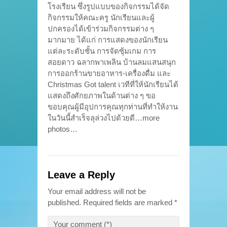
โรงเรียน ซึ่งรูปแบบของกิจกรรมได้จัด
กิจกรรมให้คณะครู นักเรียนและผู้
ปกครองได้เข้าร่วมกิจกรรมต่าง ๆ
มากมาย ได้แก่ การแสดงของนักเรียน
แต่ละระดับชั้น การจัดซุ้มเกม การ
สอยดาว ฉลากพาเพลิน บ้านลมแสนสนุก
การออกร้านขายอาหาร-เครื่องดื่ม และ
Christmas Got talent เวทีที่ให้นักเรียนได้
แสดงถึงศักยภาพในด้านต่าง ๆ ขอ
ขอบคุณผู้มีอุปการคุณทุกท่านที่ทำให้งาน
ในวันนี้สำเร็จลุล่วงไปด้วยดี…more
photos…
Leave a Reply
Your email address will not be
published.
Required fields are marked
*