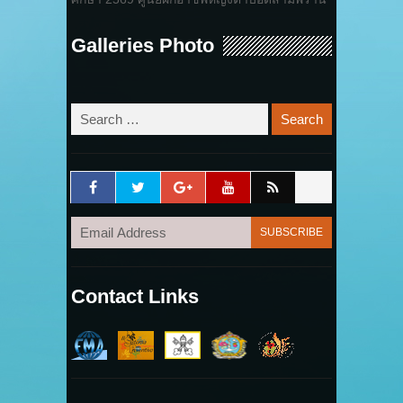
Galleries Photo
Contact Links