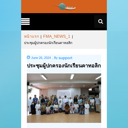
หน้าแรก
FMA_NEWS_1
|
|
ประชุมผู้ปกครองนักเรียนคาทอลิก
support
June 26, 2024
,
By
ประชุมผู้ปกครองนักเรียนคาทอลิก