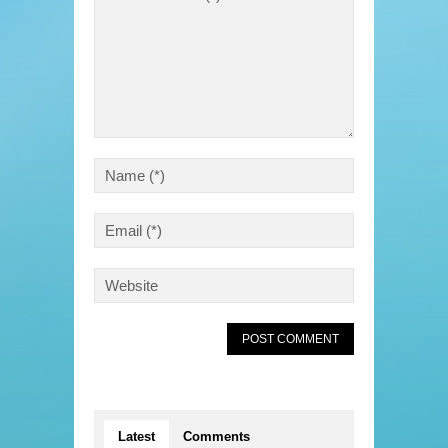
Latest
Comments