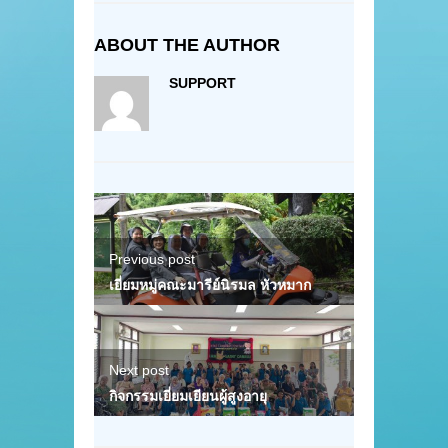
ABOUT THE AUTHOR
SUPPORT
Previous post
เยี่ยมหมู่คณะมารีย์นิรมล หัวหมาก
Next post
กิจกรรมเยี่ยมเยียนผู้สูงอายุ