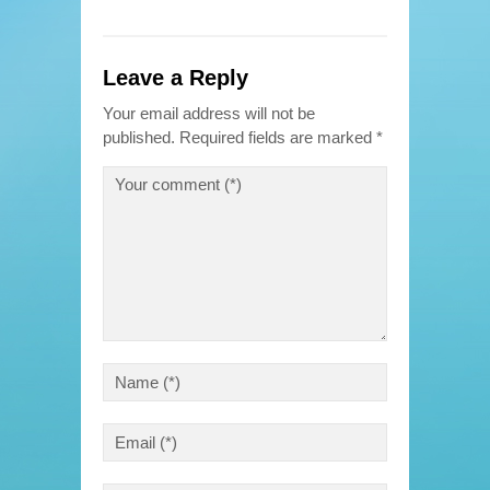
Leave a Reply
Your email address will not be
published.
Required fields are marked
*