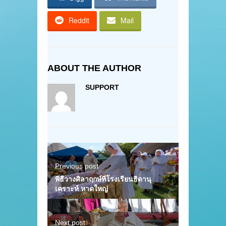
Reddit
Mail
ABOUT THE AUTHOR
SUPPORT
Previous post
พิธีวางศิลาฤกษ์ที่โรงเรียนธิดานุ
เคราะห์ หาดใหญ่
Next post