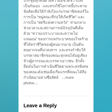
ประชุมทุกคนด้วยความมีชีวิตชีวาและ
เป็นกันเอง และทรงใช้โอกาสนี้ประทาน
ข้อคิดเพื่อให้กำลังใจแก่บรรดาซิสเตอร์ใน
การเป็น “หมู่คณะที่ก่อให้เกิดชีวิต” และ
การเป็น “สตรีแห่งความหวัง” ท่ามกลาง
ช่วงเวลาและสถานการณ์ปัจจุบันที่เต็ม
ด้วย “ความเปราะบางและความไม่
แน่นอน” ของการแพร่ระบาดของโรคร้าย
ที่ได้คร่าชีวิตของผู้คนมากมาย เป็นต้น
คนยากจนที่น่าสงสาร และทรงกำชับให้
บรรดาสมาชิกของคณะทุกคนได้อยู่เคียง
ข้างผู้ยากจนและบรรดาเยาวชน อีกทั้ง
ยึดมั่นในการดำเนินชีวิตตามพระพรพิเศษ
ของคณะดังเช่นเมื่อเริ่มแรกที่คณะได้ถือ
กำเนิดมาอย่างซื่อสัตย์ …more
photos…
Leave a Reply