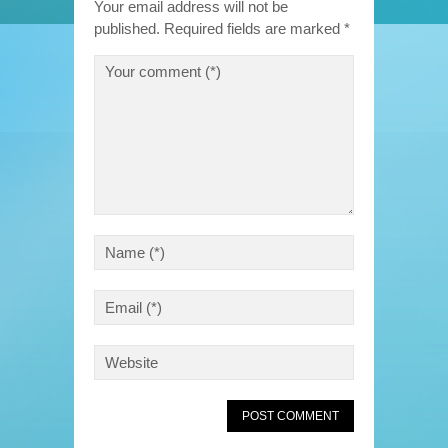
Your email address will not be
published.
Required fields are marked
*