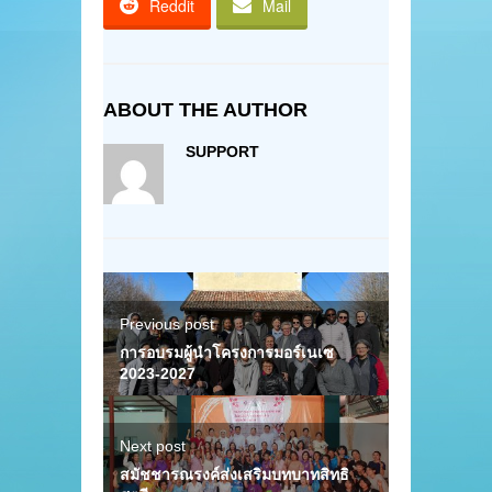
Reddit
Mail
ABOUT THE AUTHOR
SUPPORT
Previous post
การอบรมผู้นำโครงการมอร์เนเซ
2023-2027
Next post
สมัชชารณรงค์ส่งเสริมบทบาทสิทธิ