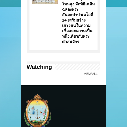
โพนสูง จัดพิธีเฉลิม
ฉลองพระ
สันตะปาปาเลโอที่
14 เสริมสร้าง
เยาวชนในความ
เชื่อและความเป็น
หนึ่งเดียวกับพระ
ศาสนจักร
Watching
VIEW ALL