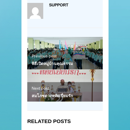
SUPPORT
Previous post
พิธีเปิดหมู่บ้านคุณธรรม
Next post
สมโภชดวงหทัยเปี่ยมรัก
RELATED POSTS