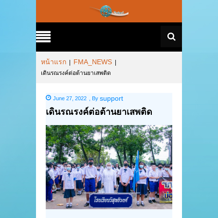
หน้าแรก
FMA_NEWS
|
|
เดินรณรงค์ต่อต้านยาเสพติด
support
June 27, 2022
,
By
เดินรณรงค์ต่อต้านยาเสพติด