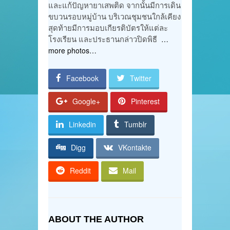
และแก้ปัญหายาเสพติด จากนั้นมีการเดิน
ขบวนรอบหมู่บ้าน บริเวณชุมชนใกล้เคียง
สุดท้ายมีการมอบเกียรติบัตรให้แต่ละ
โรงเรียน และประธานกล่าวปิดพิธี
…
more photos…
Facebook
Twitter
Google+
Pinterest
Linkedin
Tumblr
Digg
VKontakte
Reddit
Mail
ABOUT THE AUTHOR