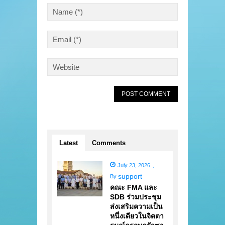
Latest
Comments
July 23, 2026
,
support
By
คณะ FMA และ
SDB ร่วมประชุม
ส่งเสริมความเป็น
หนึ่งเดียวในจิตตา