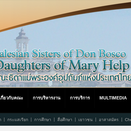
เกี่ยวกับคณะ
การบริหารงาน
การบริการ
MULTIMEDIA
ก
กระแสเรียก
การศึกษา
สื่อศึกษา
เยาวชน
อาสาสมัคร
Che