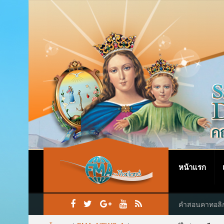
หน้าแรก
คำสอนคาทอลิ