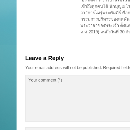
เข้าถึงทุกคนได้ นักบุญเยโ
ว่า “การไม่รู้พระคัมภีร์ ค
กรรมการบริหารของสหพันธ์
พระวาจาของพระเจ้า ตั้งแต
ค.ศ.2019) จนถึงวันที่ 30 
Leave a Reply
Your email address will not be published.
Required fiel