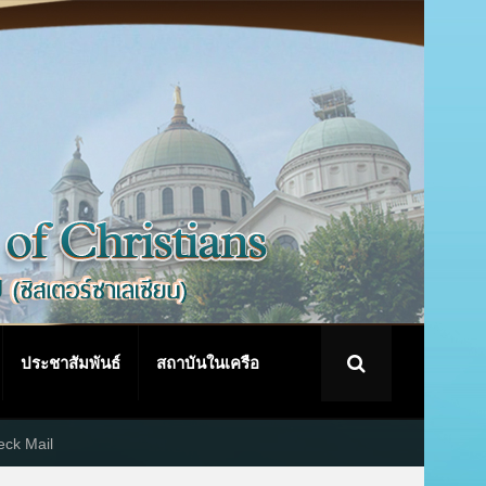
ประชาสัมพันธ์
สถาบันในเครือ
ck Mail