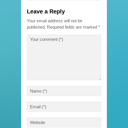
Leave a Reply
Your email address will not be
published.
Required fields are marked
*