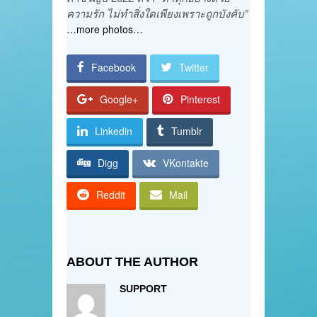
ความรัก ไม่ทำสิ่งใดเพียงเพราะถูกบังคับ”
…more photos…
Facebook
Twitter
Google+
Pinterest
Linkedin
Tumblr
Digg
VKontakte
Reddit
Mail
ABOUT THE AUTHOR
SUPPORT