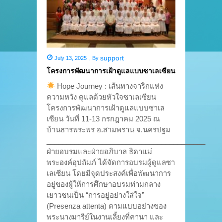
support
July 13, 2025
,
By
โครงการพัฒนาการเฝ้าดูแลแบบซาเลเซียน
Hope Journey : เส้นทางจาริกแห่ง
ความหวัง ดูแลด้วยหัวใจซาเลเซียน
โครงการพัฒนาการเฝ้าดูแลแบบซาเล
เซียน วันที่ 11-13 กรกฎาคม 2025 ณ
บ้านธารพระพร อ.สามพราน จ.นครปฐม
________________________________________
ฝ่ายอบรมและฝ่ายอภิบาล ธิดาแม่
พระองค์อุปถัมภ์ ได้จัดการอบรมผู้ดูแลซา
เลเซียน โดยมีจุดประสงค์เพื่อพัฒนาการ
อยู่ของผู้ให้การศึกษาอบรมท่ามกลาง
เยาวชนเป็น “การอยู่อย่างใส่ใจ”
(Presenza attenta) ตามแบบอย่างของ
พระนางมารีย์ในงานเลี้ยงที่คานา และ