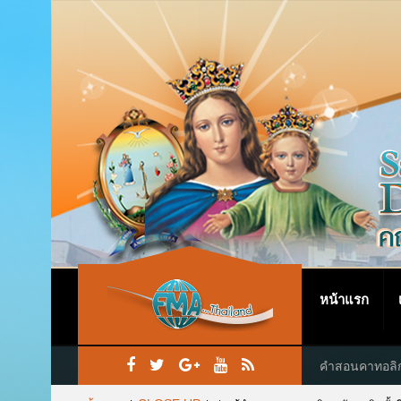
หน้าแรก
คำสอนคาทอลิ