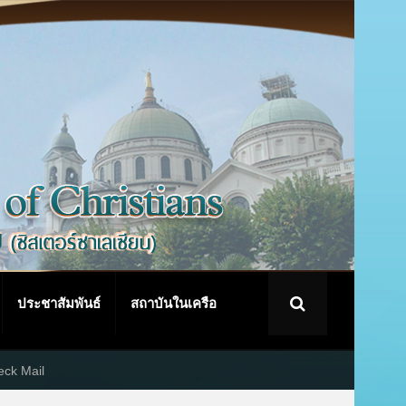
ประชาสัมพันธ์
สถาบันในเครือ
ck Mail