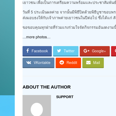
เยาวชน เพื่อเป็นการเตรียมความพร้อมและประชาสัมพันธ
วันที่ 5 ประเมินผลค่าย จากนั้นมีพิธีปิดด้วยพิธีบูชาขอบพ
ส่งมอบธงให้กับเจ้าภาพค่ายเยาวชนในปีต่อไป ซึ่งได้แก
ขอขอบคุณทุกฝ่ายที่ร่วมแรงร่วมใจจัดกิจกรรมอันงดงามนี
…more photos…
Facebook
Twitter
Google+
VKontakte
Reddit
Mail
ABOUT THE AUTHOR
SUPPORT