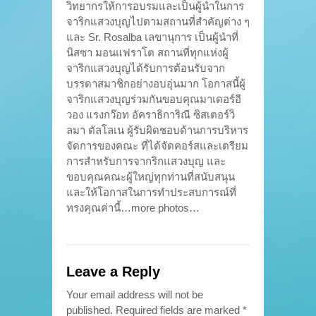
วิทยากรให้การอบรมและเป็นผู้นำในการ
จาริกแสวงบุญไปตามสถานที่สำคัญต่าง ๆ
และ Sr. Rosalba เลขานุการ เป็นผู้นำที่
นิสซา มอนแฟราโต สถานที่ทุกแห่งผู้
จาริกแสวงบุญได้รับการต้อนรับจาก
บรรดาสมาชิกอย่างอบอุ่นมาก โอกาสนี้ผู้
จาริกแสวงบุญร่วมกันขอบคุณมาเดอร์อี
วอง แรงกว๊อท อัคราธิการิณี ซิสเตอร์วิ
ลมา ตัลโลเน ผู้รับผิดชอบด้านการบริหาร
จัดการของคณะ ที่ได้จัดคอร์สและเตรียม
การสำหรับการจากริกแสวงบุญ และ
ขอบคุณคณะผู้ใหญ่ทุกท่านที่สนับสนุน
และให้โอกาสในการทำประสบการณ์ที่
ทรงคุณค่านี้…more photos…
Leave a Reply
Your email address will not be
published.
Required fields are marked
*