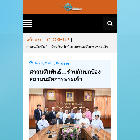
หน้าแรก
CLOSE UP
|
|
ศาสนสัมพันธ์…ร่วมกันปกป้องสถานนมัสการพระเจ้า
user
July 5, 2020
,
By
ศาสนสัมพันธ์…ร่วมกันปกป้อง
สถานนมัสการพระเจ้า