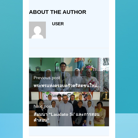
ABOUT THE AUTHOR
USER
Previous post
พระพรแห่งครอบครัวคริสตชนใหม่…
Next post
สัมมนา “Laudato Si’ และการสอน
คำสอน”