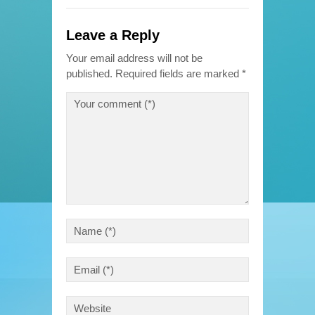
Leave a Reply
Your email address will not be
published.
Required fields are marked
*