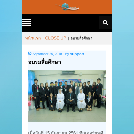
หน้าแรก
CLOSE UP
|
|
อบรมสื่อศึกษา
support
September 25, 2018
,
By
อบรมสื่อศึกษา
เมื่อวันที่ 15 กันยายน 2561 ซิสเตอร์ยุพดี