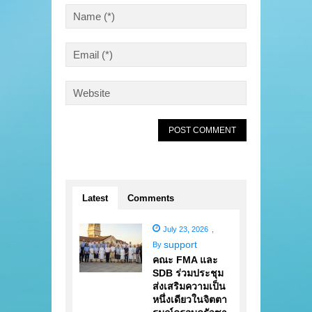
Latest
Comments
July 23, 2026
,
support
By
คณะ FMA และ
SDB ร่วมประชุม
ส่งเสริมความเป็น
หนึ่งเดียวในจิตตา