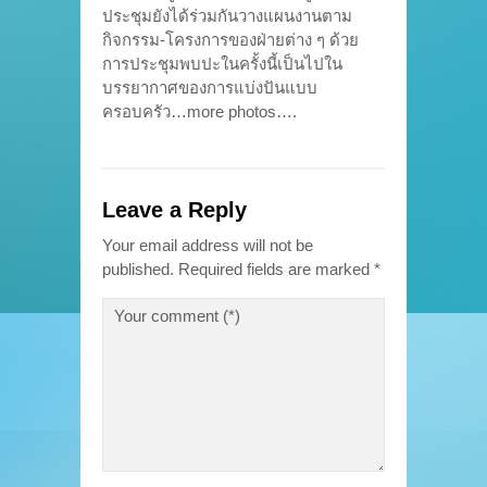
ประชุมยังได้ร่วมกันวางแผนงานตาม
กิจกรรม-โครงการของฝ่ายต่าง ๆ ด้วย
การประชุมพบปะในครั้งนี้เป็นไปใน
บรรยากาศของการแบ่งปันแบบ
ครอบครัว…more photos….
Leave a Reply
Your email address will not be
published.
Required fields are marked
*