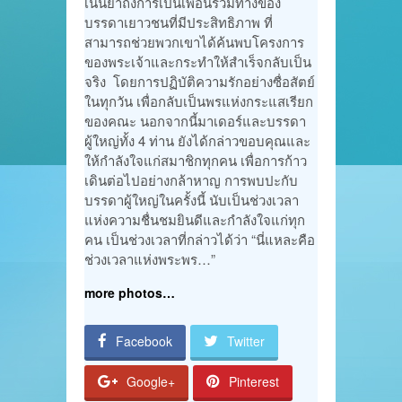
เน้นย้ำถึงการเป็นเพื่อนร่วมทางของ
บรรดาเยาวชนที่มีประสิทธิภาพ ที่
สามารถช่วยพวกเขาได้ค้นพบโครงการ
ของพระเจ้าและกระทำให้สำเร็จกลับเป็น
จริง โดยการปฏิบัติความรักอย่างซื่อสัตย์
ในทุกวัน เพื่อกลับเป็นพรแห่งกระแสเรียก
ของคณะ นอกจากนี้มาเดอร์และบรรดา
ผู้ใหญ่ทั้ง 4 ท่าน ยังได้กล่าวขอบคุณและ
ให้กำลังใจแก่สมาชิกทุกคน เพื่อการก้าว
เดินต่อไปอย่างกล้าหาญ การพบปะกับ
บรรดาผู้ใหญ่ในครั้งนี้ นับเป็นช่วงเวลา
แห่งความชื่นชมยินดีและกำลังใจแก่ทุก
คน เป็นช่วงเวลาที่กล่าวได้ว่า “นี่แหละคือ
ช่วงเวลาแห่งพระพร…”
more photos…
Facebook
Twitter
Google+
Pinterest