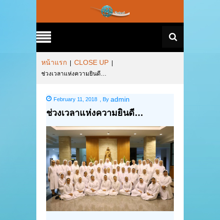
หน้าแรก
CLOSE UP
|
|
ช่วงเวลาแห่งความยินดี…
admin
February 11, 2018
,
By
ช่วงเวลาแห่งความยินดี…