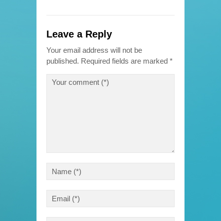
Leave a Reply
Your email address will not be
published.
Required fields are marked
*