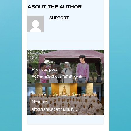
ABOUT THE AUTHOR
SUPPORT
Previous post
“รู้รักสามัคคี ร่วมกีฬาสี รู้อภัย”
Next post
ช่วงเวลาแห่งความยินดี…