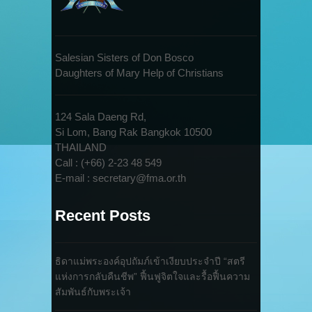
Salesian Sisters of Don Bosco
Daughters of Mary Help of Christians
124 Sala Daeng Rd,
Si Lom, Bang Rak Bangkok 10500
THAILAND
Call : (+66) 2-23 48 549
E-mail : secretary@fma.or.th
Recent Posts
ธิดาแม่พระองค์อุปถัมภ์เข้าเงียบประจำปี “สตรี
แห่งการกลับคืนชีพ” ฟื้นฟูจิตใจและรื้อฟื้นความ
สัมพันธ์กับพระเจ้า