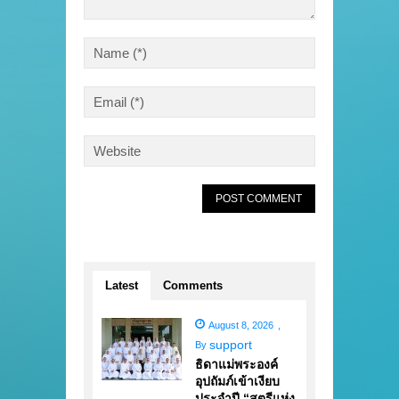
Latest
Comments
August 8, 2026
,
support
By
ธิดาแม่พระองค์
อุปถัมภ์เข้าเงียบ
ประจำปี “สตรีแห่ง