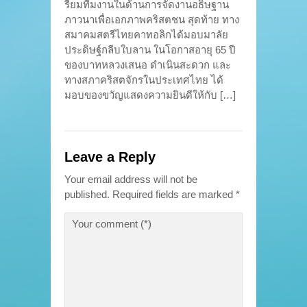
รียมทีมงานในด้านการจัดงานอธิษฐาน
ภาวนาเพื่อเอกภาพคริสตชน สุดท้าย ทาง
สมาคมสตรีไทยคาทอลิกได้มอบมาลัย
ประดิษฐ์กลีบใบลาน ในโอกาสอายุ 65 ปี
ของบาทหลวงเสนอ ดำเนินสะดวก และ
ทางสภาคริสตจักรในประเทศไทย ได้
มอบของขวัญแสดงความยินดีให้กับ […]
Leave a Reply
Your email address will not be
published.
Required fields are marked
*