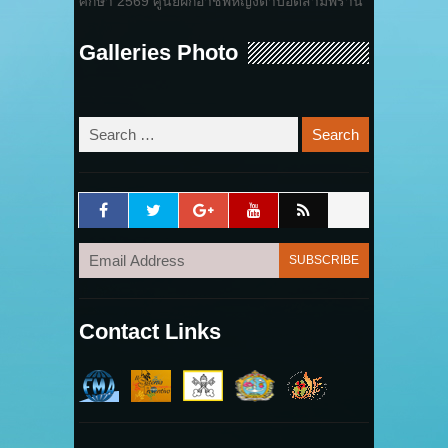
ศึกษา 2569 ศูนย์ฝึกอาชีพหญิงตาบอดสามพราน
Galleries Photo
Contact Links