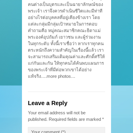
คนต่างเป็นบุตรและเป็นฉายาลักษณ์ของ
พระเจ้า เราจึงควรดำเนินชีวิตและมีท่าที
อย่างไรต่อบุคคลที่อยู่เคียงข้างเรา โดย
แต่ละกลุ่มมีกลุ่มเป้าหมายในการตอบ
คำถามคือ หมู่คณะสมาชิกคณะธิดาแม่
พระองค์อุปถัมภ์ เยาวชน และผู้ร่วมงาน
ในทุกระดับ ทั้งนี้เราเชื่อว่า หากเราทุกคน
ตระหนักถึงความสำคัญในเรื่องนี้แล้ว เรา
จะสามารถเสริมเติมคุณค่าและศักดิ์ศรีให้
แก่กันและกัน ให้ทุกคนได้ค้นพบแผนการ
ของพระเจ้าที่มีต่อพวกเขาได้อย่าง
แท้จริง….more photos…
Leave a Reply
Your email address will not be
published.
Required fields are marked
*