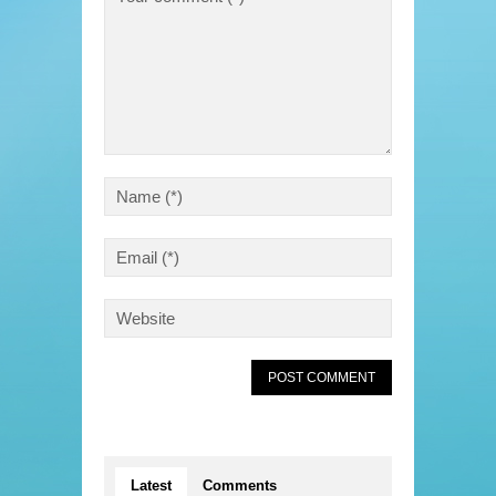
Latest
Comments