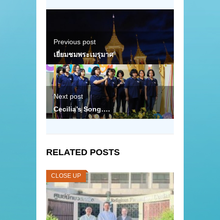
Previous post
เยี่ยมชมพระเมรุมาศ
Next post
Cecilia’s Song….
RELATED POSTS
CLOSE UP