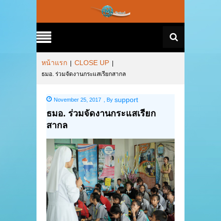
หน้าแรก
CLOSE UP
|
|
ธมอ. ร่วมจัดงานกระแสเรียกสากล
support
November 25, 2017
,
By
ธมอ. ร่วมจัดงานกระแสเรียก
สากล