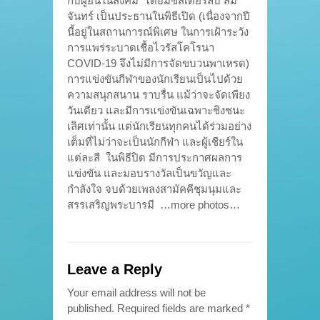
กับผู้อื่นในสังคม โดยมีซิสเตอร์ลับ สม
จันทร์ เป็นประธานในพิธีเปิด (เนื่องจากปี
นี้อยู่ในสถานการณ์พิเศษ ในการเฝ้าระวัง
การแพร่ระบาดเชื้อไวรัสโคโรนา
COVID-19 จึงไม่มีการจัดขบวนพาเหรด)
การแข่งขันกีฬาของนักเรียนเป็นไปด้วย
ความสนุกสนาน ราบรื่น แม้ว่าจะจัดเพียง
วันเดียว และมีการแข่งขันเฉพาะชิงชนะ
เลิศเท่านั้น แต่นักเรียนทุกคนได้ร่วมอย่าง
เต็มที่ไม่ว่าจะเป็นนักกีฬา และผู้เชียร์ใน
แต่ละสี ในพิธีปิด มีการประกาศผลการ
แข่งขัน และมอบรางวัลเป็นขวัญและ
กำลังใจ จบด้วยเพลงสามัคคีชุมนุมและ
สรรเสริญพระบารมี …more photos…
Leave a Reply
Your email address will not be
published.
Required fields are marked
*