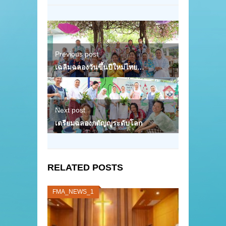
Previous post
เฉลิมฉลองวันขึ้นปีใหม่ไทย…
Next post
เตรียมฉลองกตัญญูระดับโลก
RELATED POSTS
FMA_NEWS_1