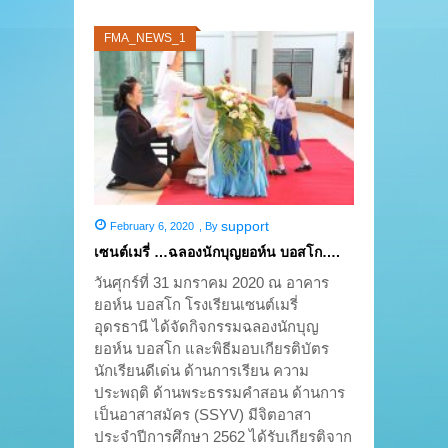
FMA_NEWS_1
support
February 6, 2020
,
By
เซนต์เมรี่ …ฉลองนักบุญยอห์น บอสโก….
วันศุกร์ที่ 31 มกราคม 2020 ณ อาคาร
ยอห์น บอสโก โรงเรียนเซนต์เมรี่
อุดรธานี ได้จัดกิจกรรมฉลองนักบุญ
ยอห์น บอสโก และพิธีมอบเกียรติบัตร
นักเรียนดีเด่น ด้านการเรียน ความ
ประพฤติ ด้านพระธรรมคำสอน ด้านการ
เป็นอาสาสมัคร (SSYV) มีจิตอาสา
ประจำปีการศึกษา 2562 ได้รับเกียรติจาก