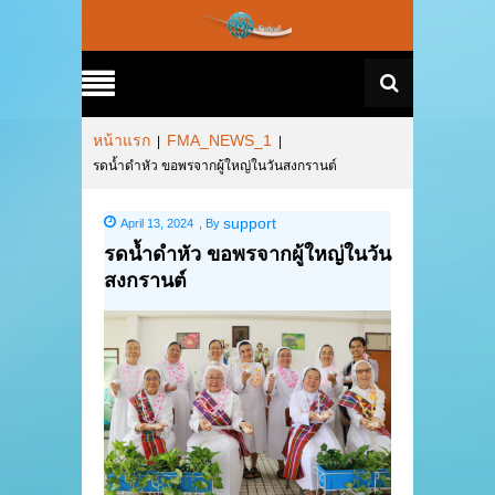
หน้าแรก
FMA_NEWS_1
|
|
รดน้ำดำหัว ขอพรจากผู้ใหญ่ในวันสงกรานต์
support
April 13, 2024
,
By
รดน้ำดำหัว ขอพรจากผู้ใหญ่ในวัน
สงกรานต์