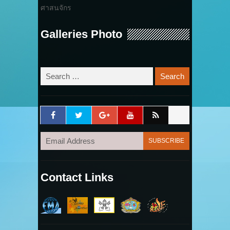
ศาสนจักร
Galleries Photo
Contact Links