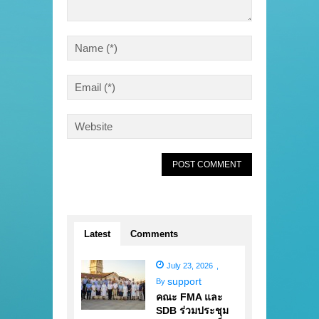
Latest
Comments
July 23, 2026
,
support
By
คณะ FMA และ
SDB ร่วมประชุม