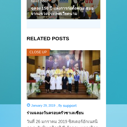
Next post
ฉลอง 150 ปี แห่งการก่อตั้งคณะ ธมอ
จากแขวงประเทศเวียดนาม
RELATED POSTS
CLOSE UP
support
January 29, 2019
,
By
ร่วมฉลองวันครอบครัวซาเลเซียน
วันที่ 26 มกราคม 2019 ซิสเตอร์อักเนสนิ