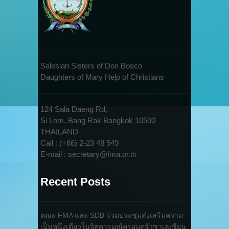
Salesian Sisters of Don Bosco
Daughters of Mary Help of Christians
124 Sala Daeng Rd,
Si Lom, Bang Rak Bangkok 10500
THAILAND
Call : (+66) 2-23 48 549
E-mail : secretary@fma.or.th
Recent Posts
คณะ FMA และ SDB ร่วมประชุมส่งเสริมความ
เป็นหนึ่งเดียวในจิตตารมณ์ครอบครัวซาเลเซียน