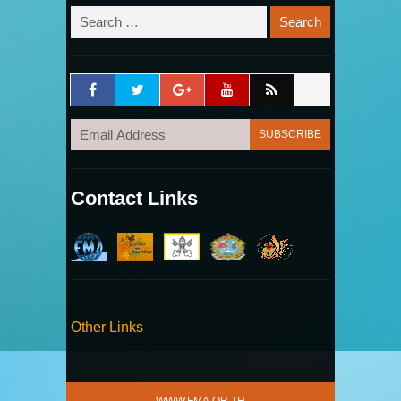
Contact Links
Other Links