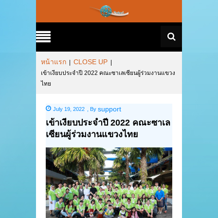
หน้าแรก
CLOSE UP
|
|
เข้าเงียบประจำปี 2022 คณะซาเลเซียนผู้ร่วมงานแขวง
ไทย
support
July 19, 2022
,
By
เข้าเงียบประจำปี 2022 คณะซาเล
เซียนผู้ร่วมงานแขวงไทย