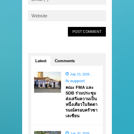
Latest
Comments
July 23, 2026
,
support
By
คณะ FMA และ
SDB ร่วมประชุม
ส่งเสริมความเป็น
หนึ่งเดียวในจิตตา
รมณ์ครอบครัวซา
เลเซียน
July 20, 2026
,