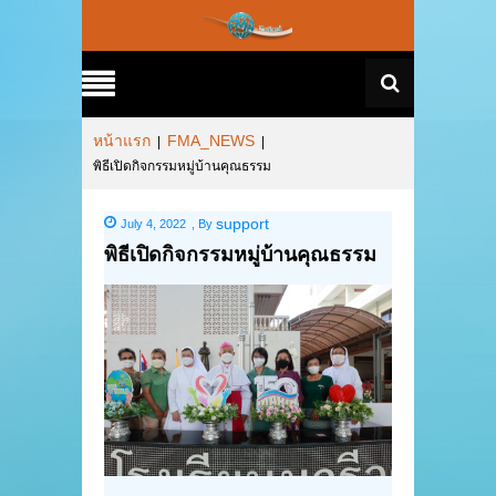
หน้าแรก
FMA_NEWS
|
|
พิธีเปิดกิจกรรมหมู่บ้านคุณธรรม
support
July 4, 2022
,
By
พิธีเปิดกิจกรรมหมู่บ้านคุณธรรม