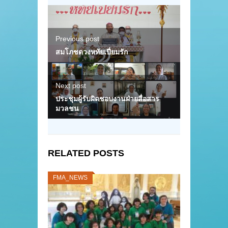
Previous post
สมโภชดวงหทัยเปี่ยมรัก
Next post
ประชุมผู้รับผิดชอบงานฝ่ายสื่อสาร
มวลชน
RELATED POSTS
FMA_NEWS