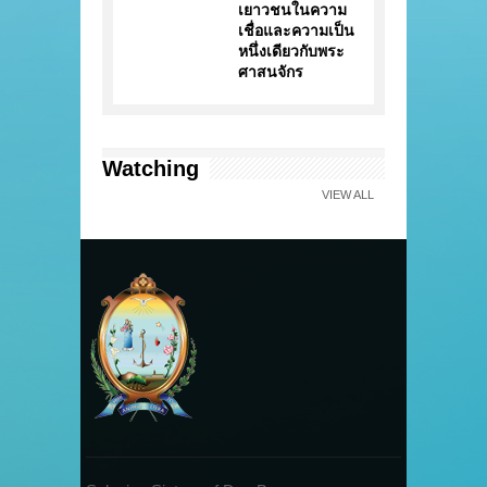
เยาวชนในความ
เชื่อและความเป็น
หนึ่งเดียวกับพระ
ศาสนจักร
Watching
VIEW ALL