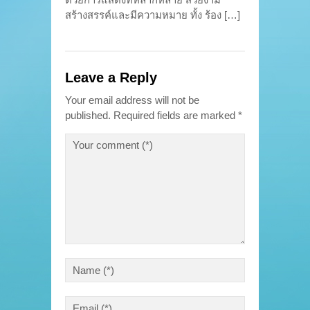
สร้างสรรค์และมีความหมาย ทั้ง ร้อง […]
Leave a Reply
Your email address will not be
published.
Required fields are marked
*