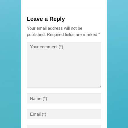
Leave a Reply
Your email address will not be
published.
Required fields are marked
*