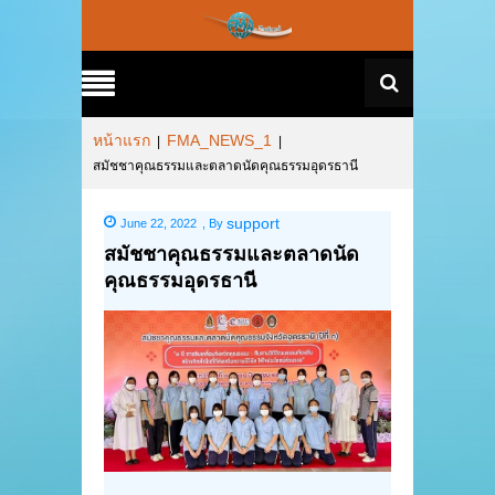
หน้าแรก
FMA_NEWS_1
|
|
สมัชชาคุณธรรมและตลาดนัดคุณธรรมอุดรธานี
support
June 22, 2022
,
By
สมัชชาคุณธรรมและตลาดนัด
คุณธรรมอุดรธานี