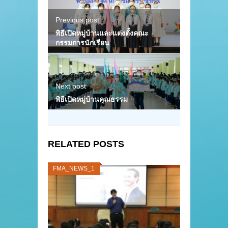
Previous post
พิธีเปิดหมู่บ้านและแต่งตั้งคณะ
กรรมการนักเรียน
Next post
พิธีเปิดหมู่บ้านคุณธรรม
RELATED POSTS
FMA_NEWS_1