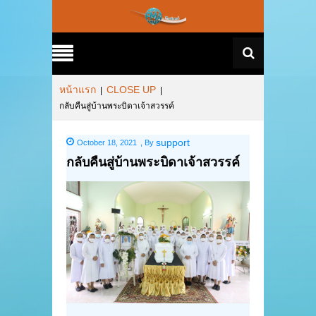
หน้าแรก
CLOSE UP
|
|
กลับคืนสู่บ้านพระบิดาเจ้าสวรรค์
support
October 18, 2021
,
By
กลับคืนสู่บ้านพระบิดาเจ้าสวรรค์