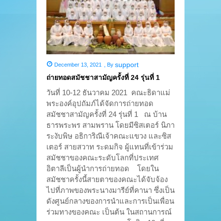
support
December 13, 2021
,
By
ถ่ายทอดสมัชชาสามัญครั้งที่ 24 รุ่นที่ 1
วันที่ 10-12 ธันวาคม 2021 คณะธิดาแม่
พระองค์อุปถัมภ์ได้จัดการถ่ายทอด
สมัชชาสามัญครั้งที่ 24 รุ่นที่ 1 ณ บ้าน
ธารพระพร สามพราน โดยมีซิสเตอร์ นิภา
ระงับพิษ อธิการิณีเจ้าคณะแขวง และซิส
เตอร์ สายสวาท ระดมกิจ ผู้แทนที่เข้าร่วม
สมัชชาของคณะระดับโลกที่ประเทศ
อิตาลีเป็นผู้นำการถ่ายทอด โดยใน
สมัชชาครั้งนี้สายตาของคณะได้จับจ้อง
ไปที่ภาพของพระนางมารีย์ที่คานา ซึ่งเป็น
ดังศูนย์กลางของการนำและการเป็นเพื่อน
ร่วมทางของคณะ เป็นต้น ในสถานการณ์