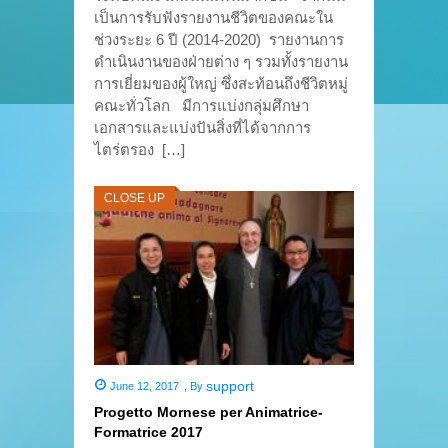
เป็นการรับฟังรายงานชีวิตของคณะใน
ช่วงระยะ 6 ปี (2014-2020) รายงานการ
ดำเนินงานของฝ่ายต่าง ๆ รวมทั้งรายงาน
การเยี่ยมของผู้ใหญ่ ซึ่งสะท้อนถึงชีวิตหมู่
คณะทั่วโลก มีการแบ่งกลุ่มศึกษา
เอกสารและแบ่งปันสิ่งที่ได้จากการ
ไตร่ตรอง […]
CLOSE UP
support
June 12, 2017
,
By
Progetto Mornese per Animatrice-
Formatrice 2017