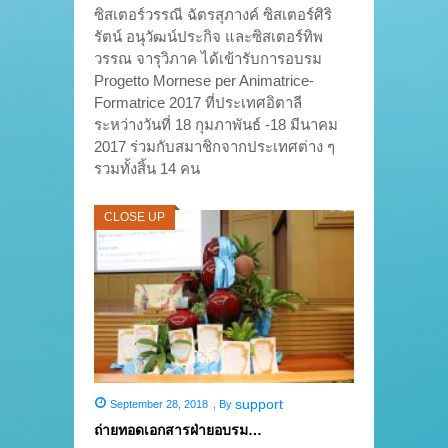
ซิสเตอร์วรรณี ฉัตรสุภางค์ ซิสเตอร์ศิริ
รัตน์ อนุวัฒน์ประกิจ และซิสเตอร์ทิพ
วรรณ จารุวิภาค ได้เข้ารับการอบรม
Progetto Mornese per Animatrice-
Formatrice 2017 ที่ประเทศอิตาลี
ระหว่างวันที่ 18 กุมภาพันธ์ -18 มีนาคม
2017 ร่วมกับสมาชิกจากประเทศต่าง ๆ
รวมทั้งสิ้น 14 คน
CLOSE UP
support
September 28, 2018
,
By
ถ่ายทอดเอกสารฝ่ายอบรม…