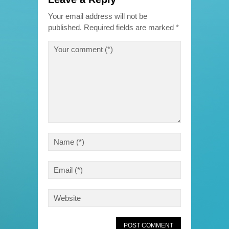
Your email address will not be
published.
Required fields are marked
*