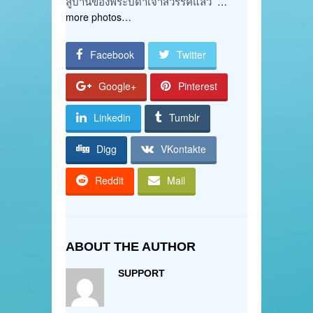
สู่บ้านของพระบิดาเจ้าสวรรค์แล้ว
…
more photos…
Facebook
Twitter
Google+
Pinterest
Linkedin
Tumblr
Digg
VKontakte
Reddit
Mail
ABOUT THE AUTHOR
SUPPORT