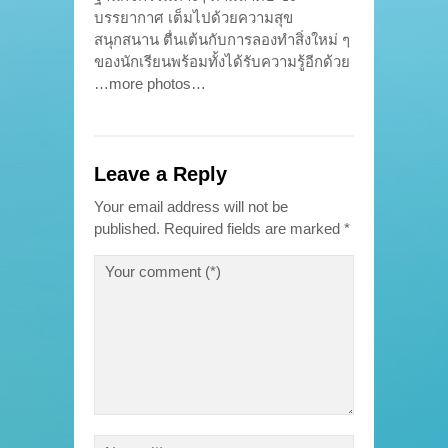
บรรยากาศ เต็มไปด้วยความสุข
สนุกสนาน ตื่นเต้นกับการลองทำสิ่งใหม่ ๆ
ของนักเรียนพร้อมทั้งได้รับความรู้อีกด้วย
…more photos…
Leave a Reply
Your email address will not be
published.
Required fields are marked
*