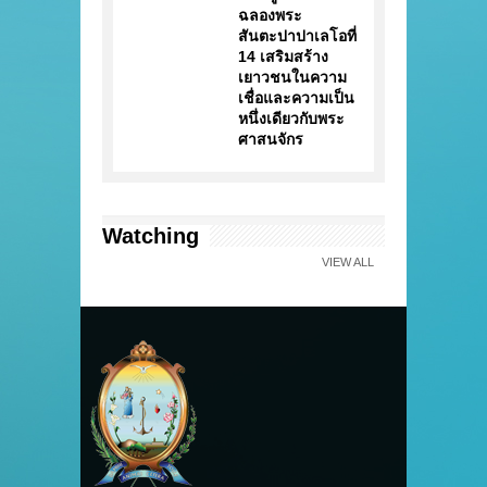
ฉลองพระ
สันตะปาปาเลโอที่
14 เสริมสร้าง
เยาวชนในความ
เชื่อและความเป็น
หนึ่งเดียวกับพระ
ศาสนจักร
Watching
VIEW ALL