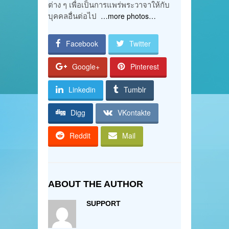
ต่าง ๆ เพื่อเป็นการแพร่พระวาจาให้กับ
บุคคลอื่นต่อไป
…more photos…
Facebook
Twitter
Google+
Pinterest
Linkedin
Tumblr
Digg
VKontakte
Reddit
Mail
ABOUT THE AUTHOR
SUPPORT