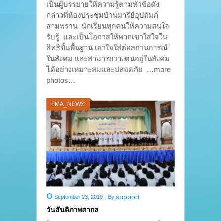
เป็นผู้บรรยายให้ความรู้ตามหัวข้อดัง
กล่าวที่ห้องประชุมบ้านมารีย์อุปถัมภ์
สามพราน นักเรียนทุกคนให้ความสนใจ
รับรู้ และเป็นโอกาสให้พวกเขาใส่ใจใน
สิทธิขั้นพื้นฐาน เอาใจใส่ต่อสถานการณ์
ในสังคม และสามารถวางตนอยู่ในสังคม
ได้อย่างเหมาะสมและปลอดภัย …more
photos…
FMA_NEWS
support
September 23, 2019
,
By
วันสันติภาพสากล