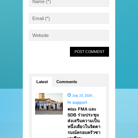
Latest
Comments
July 23, 2026
,
support
By
คณะ FMA และ
SDB ร่วมประชุม
ส่งเสริมความเป็น
หนึ่งเดียวในจิตตา
รมณ์ครอบครัวซา